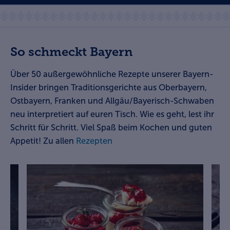
So schmeckt Bayern
Über 50
außergewöhnliche Rezepte unserer Bayern-
Insider
bringen Traditionsgerichte aus Oberbayern,
Ostbayern, Franken und Allgäu/Bayerisch-Schwaben
neu interpretiert auf euren Tisch. Wie es geht, lest ihr
Schritt für Schritt. Viel Spaß beim Kochen und guten
Appetit! Zu allen
Rezepten