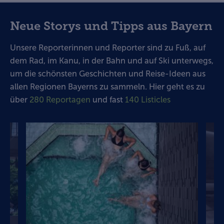
Neue Storys und Tipps aus Bayern
Unsere Reporterinnen und Reporter sind zu Fuß, auf
dem Rad, im Kanu, in der Bahn und auf Ski unterwegs,
um die schönsten Geschichten und Reise-Ideen aus
allen Regionen Bayerns zu sammeln. Hier geht es zu
über
280 Reportagen
und fast
140 Listicles