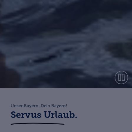
Unser Bayern. Dein Bayern!
Servus Urlaub.