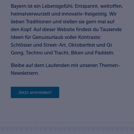
Bayern ist ein Lebensgefühl. Entspannt, weltoffen,
heimatverwurzelt und innovativ-freigeistig. Wir
lieben Traditionen und stellen sie gern mal auf
den Kopf. Auf dieser Website findest du Tausende
Ideen für Genussurlaub voller Kontraste:
Schlösser und Street-Art, Oktoberfest und Qi
Gong, Techno und Tracht, Biken und Paddeln.
Bleibe auf dem Laufenden mit unseren Themen-
Newslettern.
Jetzt anmelden!