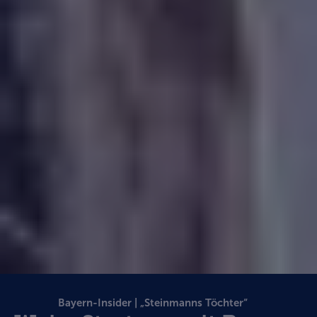
Bayern-Insider | „Steinmanns Töchter“