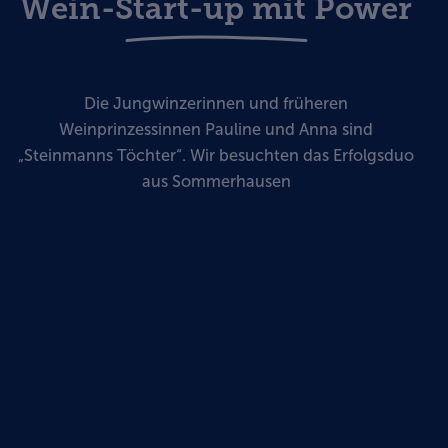
Wein-Start-up mit Power
Die Jungwinzerinnen und früheren
Weinprinzessinnen Pauline und Anna sind
„Steinmanns Töchter“. Wir besuchten das Erfolgsduo
aus Sommerhausen