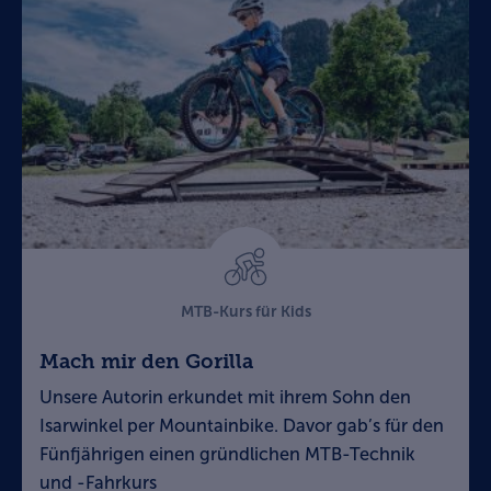
MTB-Kurs für Kids
Mach mir den Gorilla
Unsere Autorin erkundet mit ihrem Sohn den
Isarwinkel per Mountainbike. Davor gab’s für den
Fünfjährigen einen gründlichen MTB-Technik
und -Fahrkurs