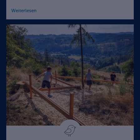
Weiterlesen