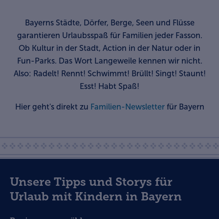
Bayerns Städte, Dörfer, Berge, Seen und Flüsse
garantieren Urlaubsspaß für Familien jeder Fasson.
Ob Kultur in der Stadt, Action in der Natur oder in
Fun-Parks. Das Wort Langeweile kennen wir nicht.
Also: Radelt! Rennt! Schwimmt! Brüllt! Singt! Staunt!
Esst! Habt Spaß!
Hier geht's direkt zu
Familien-Newsletter
für Bayern
Unsere Tipps und Storys für
Urlaub mit Kindern in Bayern