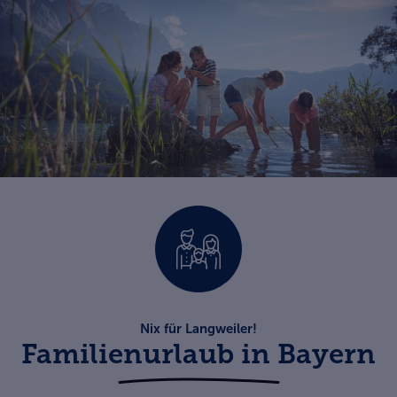
Nix für Langweiler!
Familienurlaub in Bayern