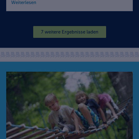
Weiterlesen
7 weitere Ergebnisse laden