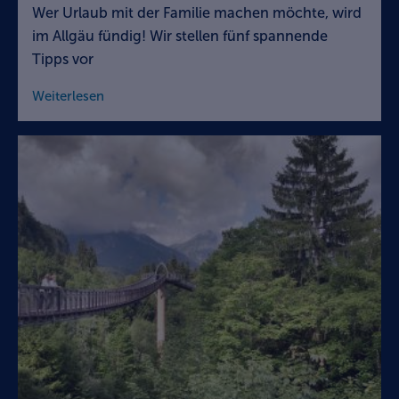
Wer Urlaub mit der Familie machen möchte, wird
im Allgäu fündig! Wir stellen fünf spannende
Tipps vor
Weiterlesen