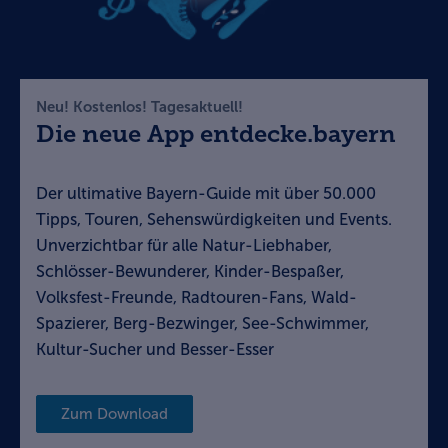
Neu! Kostenlos! Tagesaktuell!
Die neue App entdecke.bayern
Der ultimative Bayern-Guide mit über 50.000
Tipps, Touren, Sehenswürdigkeiten und Events.
Unverzichtbar für alle Natur-Liebhaber,
Schlösser-Bewunderer, Kinder-Bespaßer,
Volksfest-Freunde, Radtouren-Fans, Wald-
Spazierer, Berg-Bezwinger, See-Schwimmer,
Kultur-Sucher und Besser-Esser
Zum Download