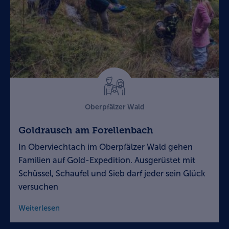
Oberpfälzer Wald
Goldrausch am Forellenbach
In Oberviechtach im Oberpfälzer Wald gehen
Familien auf Gold-Expedition. Ausgerüstet mit
Schüssel, Schaufel und Sieb darf jeder sein Glück
versuchen
Weiterlesen