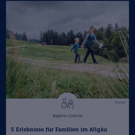
Anzeige
Bayern-Listicle
5 Erlebnisse für Familien im Allgäu