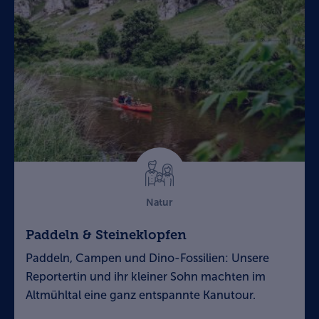
Natur
Paddeln & Steineklopfen
Paddeln, Campen und Dino-Fossilien: Unsere
Reportertin und ihr kleiner Sohn machten im
Altmühltal eine ganz entspannte Kanutour.