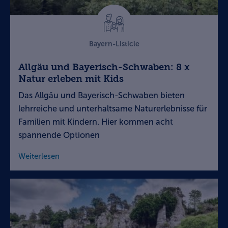
Bayern-Listicle
Allgäu und Bayerisch-Schwaben: 8 x
Natur erleben mit Kids
Das Allgäu und Bayerisch-Schwaben bieten
lehrreiche und unterhaltsame Naturerlebnisse für
Familien mit Kindern. Hier kommen acht
spannende Optionen
Weiterlesen