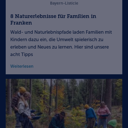
Bayern-Listicle
8 Naturerlebnisse für Familien in
Franken
Wald- und Naturlebnispfade laden Familien mit
Kindern dazu ein, die Umwelt spielerisch zu
erleben und Neues zu lernen. Hier sind unsere
acht Tipps
Weiterlesen