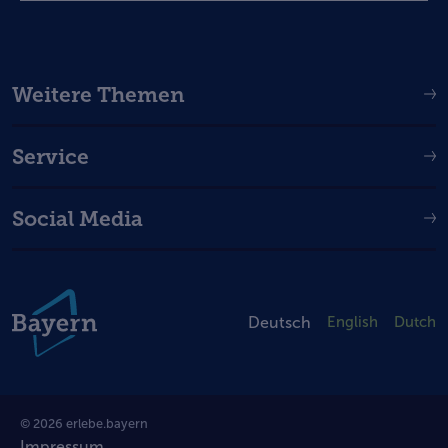
Weitere Themen
Service
Social Media
Deutsch
English
Dutch
© 2026 erlebe.bayern
Impressum