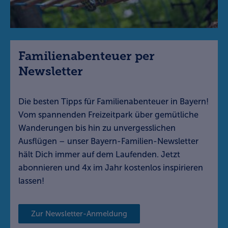
Familienabenteuer per
Newsletter
Die besten Tipps für Familienabenteuer in Bayern!
Vom spannenden Freizeitpark über gemütliche
Wanderungen bis hin zu unvergesslichen
Ausflügen – unser Bayern-Familien-Newsletter
hält Dich immer auf dem Laufenden. Jetzt
abonnieren und 4x im Jahr kostenlos inspirieren
lassen!
Zur Newsletter-Anmeldung