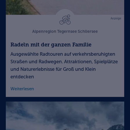
Anzeige
Alpenregion Tegernsee Schliersee
Radeln mit der ganzen Familie
Ausgewählte Radtouren auf verkehrsberuhigten
Straßen und Radwegen. Attraktionen, Spielplätze
und Naturerlebnisse für Groß und Klein
entdecken
Weiterlesen