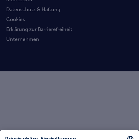
Datenschutz & Haftung
Cookies
Erklärung zur Barrierefreiheit
Unternehmen