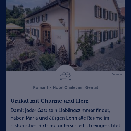
Anzeige
Romantik Hotel Chalet am Kiental
Unikat mit Charme und Herz
Damit jeder Gast sein Lieblingszimmer findet,
haben Maria und Jürgen Lehn alle Räume im
historischen Sixtnhof unterschiedlich eingerichtet