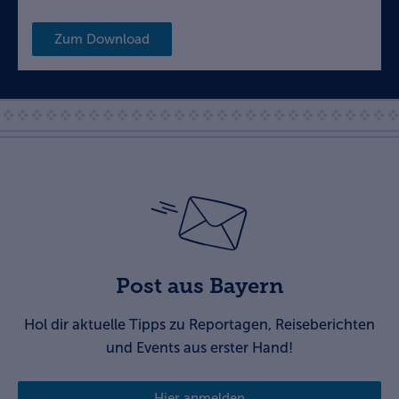
Zum Download
Post aus Bayern
Hol dir aktuelle Tipps zu Reportagen, Reiseberichten
und Events aus erster Hand!
Hier anmelden