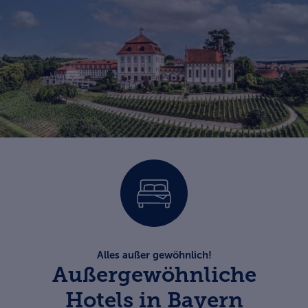
Alles außer gewöhnlich!
Außergewöhnliche
Hotels in Bayern