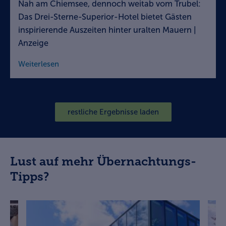
Nah am Chiemsee, dennoch weitab vom Trubel:
Das Drei-Sterne-Superior-Hotel bietet Gästen
inspirierende Auszeiten hinter uralten Mauern |
Anzeige
Weiterlesen
restliche Ergebnisse laden
Lust auf mehr Übernachtungs-
Tipps?