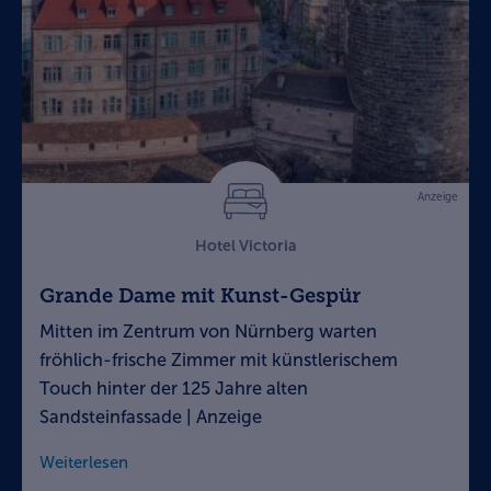
Anzeige
Hotel Victoria
Grande Dame mit Kunst-Gespür
Mitten im Zentrum von Nürnberg warten
fröhlich-frische Zimmer mit künstlerischem
Touch hinter der 125 Jahre alten
Sandsteinfassade | Anzeige
Weiterlesen