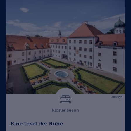
Anzeige
Kloster Seeon
Eine Insel der Ruhe