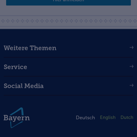
Weitere Themen
Service
Social Media
Deutsch
English
Dutch