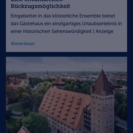
Rückzugsmöglichkeit
Eingebettet in das klösterliche Ensemble bietet
das Gästehaus ein einzigartiges Urlaubserlebnis in
einer historischen Sehenswürdigkeit | Anzeige
Weiterlesen