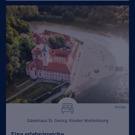
Anzeige
Gästehaus St. Georg, Kloster Weltenburg
Eine erlebnisreiche