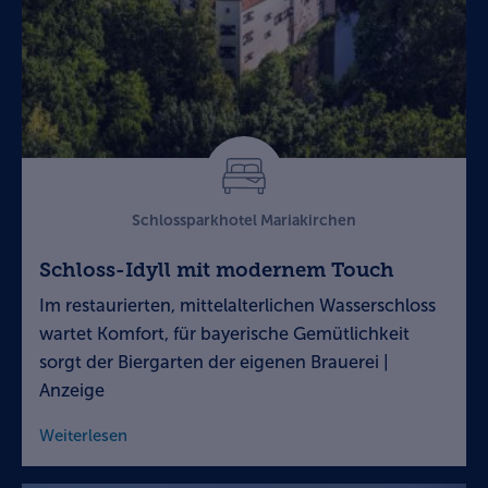
Schlossparkhotel Mariakirchen
Schloss-Idyll mit modernem Touch
Im restaurierten, mittelalterlichen Wasserschloss
wartet Komfort, für bayerische Gemütlichkeit
sorgt der Biergarten der eigenen Brauerei |
Anzeige
Weiterlesen