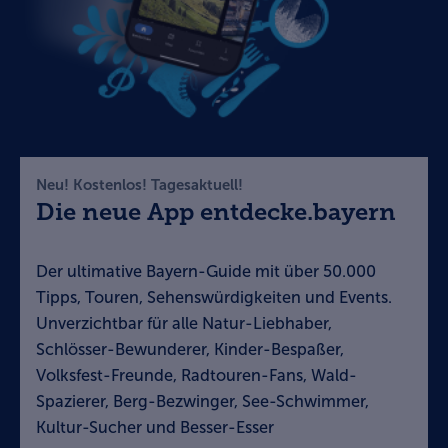
Neu! Kostenlos! Tagesaktuell!
Die neue App entdecke.bayern
Der ultimative Bayern-Guide mit über 50.000
Tipps, Touren, Sehenswürdigkeiten und Events.
Unverzichtbar für alle Natur-Liebhaber,
Schlösser-Bewunderer, Kinder-Bespaßer,
Volksfest-Freunde, Radtouren-Fans, Wald-
Spazierer, Berg-Bezwinger, See-Schwimmer,
Kultur-Sucher und Besser-Esser