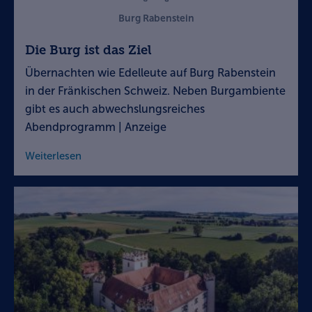
Burg Rabenstein
Die Burg ist das Ziel
Übernachten wie Edelleute auf Burg Rabenstein
in der Fränkischen Schweiz. Neben Burgambiente
gibt es auch abwechslungsreiches
Abendprogramm | Anzeige
Weiterlesen