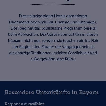
Diese einzigartigen Hotels garantieren
Übernachtungen mit Stil, Charme und Charakter.
Dort beginnt das touristische Programm bereits
beim Aufwachen. Die Gäste übernachten in diesen
Häusern nicht nur, sondern sie tauchen ein ins Flair
der Region, den Zauber der Vergangenheit, in
einzigartige Traditionen, gelebte Gastlichkeit und
außergewöhnliche Kultur
Besondere Unterkünfte in Bayern
Regionen auswählen