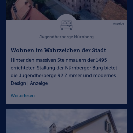
Anzeige
Jugendherberge Nürnberg
Wohnen im Wahrzeichen der Stadt
Hinter den massiven Steinmauern der 1495
errichteten Stallung der Nürnberger Burg bietet
die Jugendherberge 92 Zimmer und modernes
Design | Anzeige
Weiterlesen