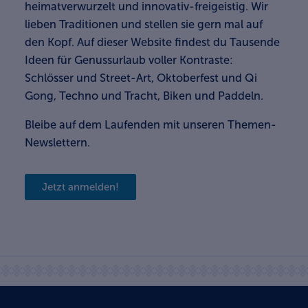
heimatverwurzelt und innovativ-freigeistig. Wir
lieben Traditionen und stellen sie gern mal auf
den Kopf. Auf dieser Website findest du Tausende
Ideen für Genussurlaub voller Kontraste:
Schlösser und Street-Art, Oktoberfest und Qi
Gong, Techno und Tracht, Biken und Paddeln.
Bleibe auf dem Laufenden mit unseren Themen-
Newslettern.
Jetzt anmelden!