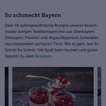
So schmeckt Bayern
Über 50
außergewöhnliche Rezepte unserer Bayern-
Insider
bringen Traditionsgerichte aus Oberbayern,
Ostbayern, Franken und Allgäu/Bayerisch-Schwaben
neu interpretiert auf euren Tisch. Wie es geht, lest ihr
Schritt für Schritt. Viel Spaß beim Kochen und guten
Appetit! Zu allen
Rezepten