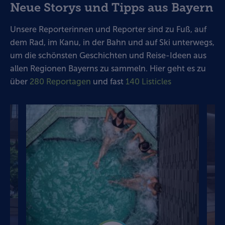
Neue Storys und Tipps aus Bayern
Unsere Reporterinnen und Reporter sind zu Fuß, auf
dem Rad, im Kanu, in der Bahn und auf Ski unterwegs,
um die schönsten Geschichten und Reise-Ideen aus
allen Regionen Bayerns zu sammeln. Hier geht es zu
über
280 Reportagen
und fast
140 Listicles