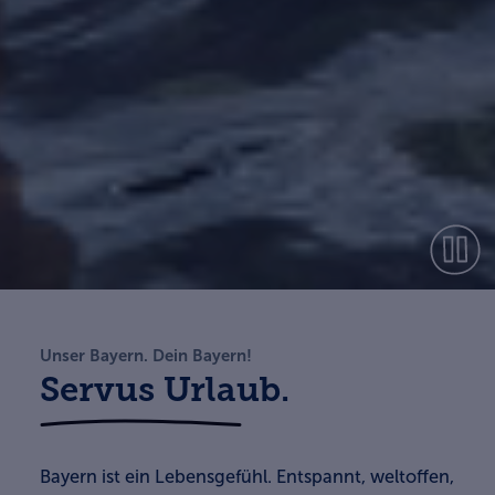
Unser Bayern. Dein Bayern!
Servus Urlaub.
Bayern ist ein Lebensgefühl. Entspannt, weltoffen,