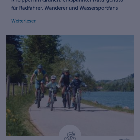
für Radfahrer, Wanderer und Wassersportfans
Weiterlesen