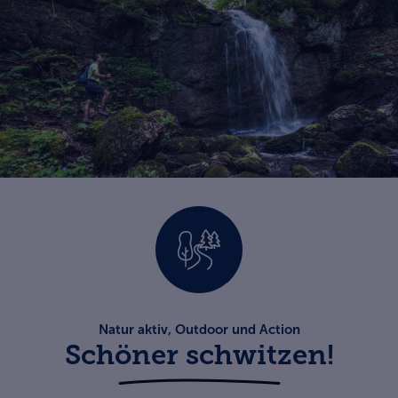
Natur aktiv, Outdoor und Action
Schöner schwitzen!