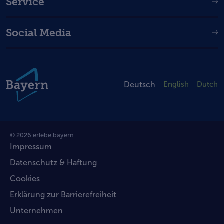
Service
Social Media
Deutsch
English
Dutch
© 2026 erlebe.bayern
Impressum
Datenschutz & Haftung
Cookies
Erklärung zur Barrierefreiheit
Unternehmen