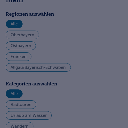
mehr
Regionen auswählen
Alle
Oberbayern
Ostbayern
Franken
Allgäu/Bayerisch-Schwaben
Kategorien auswählen
Alle
Radtouren
Urlaub am Wasser
Wandern