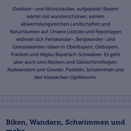
Outdoor- und Aktivurlauber, aufgepasst! Bayern
wartet mit wunderschönen, extrem
abwechslungsreichen Landschaften und
Naturräumen auf. Unsere Listicles und Reportagen
widmen sich Fernwander-, Bergwander- und
Genusswander-Ideen in Oberbayern, Ostbayern,
Franken und Allgäu/Bayerisch-Schwaben. Es geht
aber auch ums Klettern und Gleitschirmfliegen,
Radwandern und Graveln, Paddeln, Schwimmen und
den klassischen Gipfelsturm.
Biken, Wandern, Schwimmen und