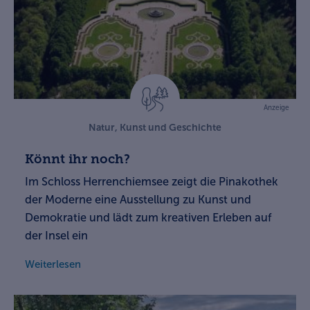
Anzeige
Natur, Kunst und Geschichte
Könnt ihr noch?
Im Schloss Herrenchiemsee zeigt die Pinakothek
der Moderne eine Ausstellung zu Kunst und
Demokratie und lädt zum kreativen Erleben auf
der Insel ein
Weiterlesen