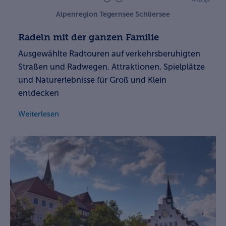
Anzeige
Alpenregion Tegernsee Schliersee
Radeln mit der ganzen Familie
Ausgewählte Radtouren auf verkehrsberuhigten
Straßen und Radwegen. Attraktionen, Spielplätze
und Naturerlebnisse für Groß und Klein
entdecken
Weiterlesen