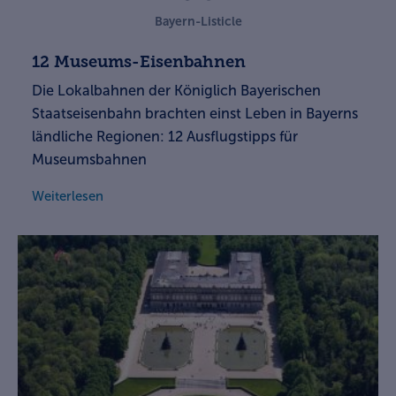
Bayern-Listicle
12 Museums-Eisenbahnen
Die Lokalbahnen der Königlich Bayerischen
Staatseisenbahn brachten einst Leben in Bayerns
ländliche Regionen: 12 Ausflugstipps für
Museumsbahnen
Weiterlesen