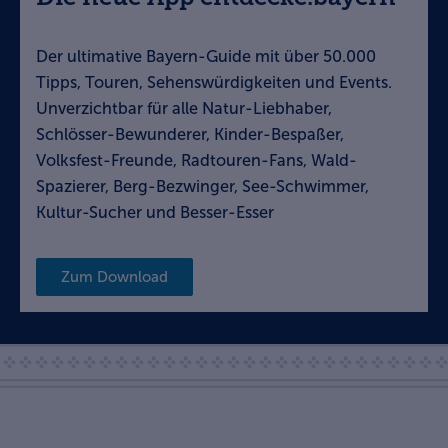
Der ultimative Bayern-Guide mit über 50.000
Tipps, Touren, Sehenswürdigkeiten und Events.
Unverzichtbar für alle Natur-Liebhaber,
Schlösser-Bewunderer, Kinder-Bespaßer,
Volksfest-Freunde, Radtouren-Fans, Wald-
Spazierer, Berg-Bezwinger, See-Schwimmer,
Kultur-Sucher und Besser-Esser
Zum Download