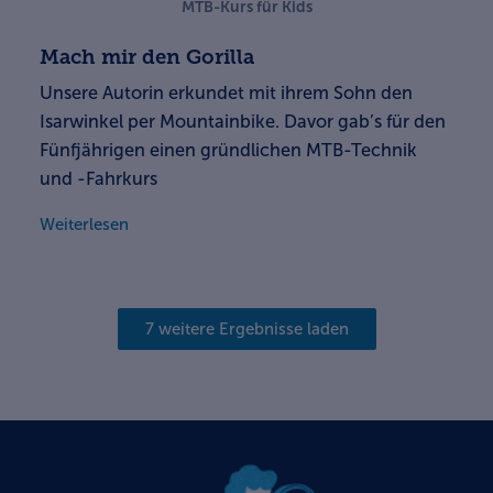
MTB-Kurs für Kids
Mach mir den Gorilla
Unsere Autorin erkundet mit ihrem Sohn den
Isarwinkel per Mountainbike. Davor gab’s für den
Fünfjährigen einen gründlichen MTB-Technik
und -Fahrkurs
Weiterlesen
7 weitere Ergebnisse laden