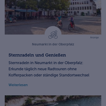
Anzeige
Neumarkt in der Oberpfalz
Sternradeln und Genießen
Sternradeln in Neumarkt in der Oberpfalz:
Erkunde täglich neue Radtouren ohne
Kofferpacken oder ständige Standortwechsel
Weiterlesen