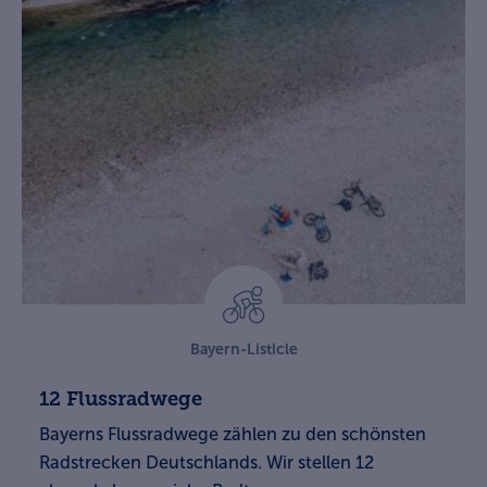
Bayern-Listicle
12 Flussradwege
Bayerns Flussradwege zählen zu den schönsten
Radstrecken Deutschlands. Wir stellen 12