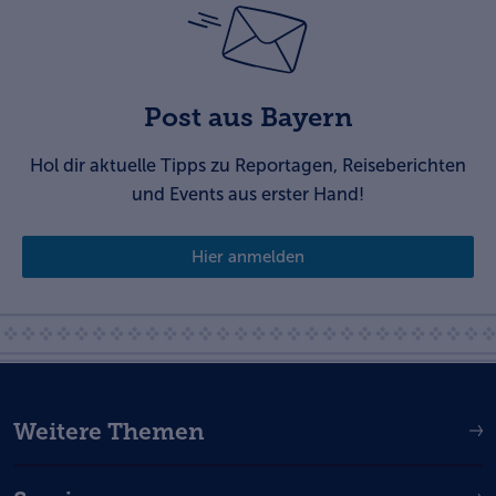
Post aus Bayern
Hol dir aktuelle Tipps zu Reportagen, Reiseberichten
und Events aus erster Hand!
Hier anmelden
Weitere Themen