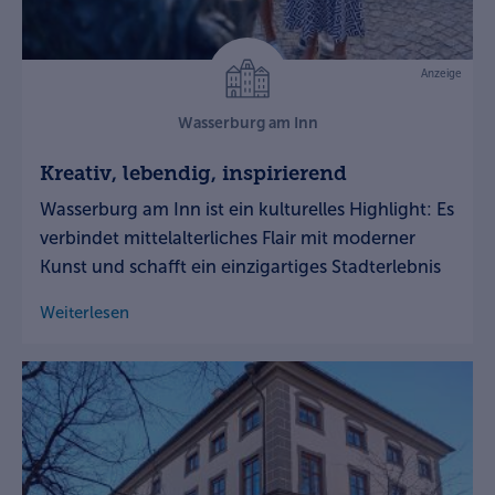
Anzeige
Wasserburg am Inn
Kreativ, lebendig, inspirierend
Wasserburg am Inn ist ein kulturelles Highlight: Es
verbindet mittelalterliches Flair mit moderner
Kunst und schafft ein einzigartiges Stadterlebnis
Weiterlesen