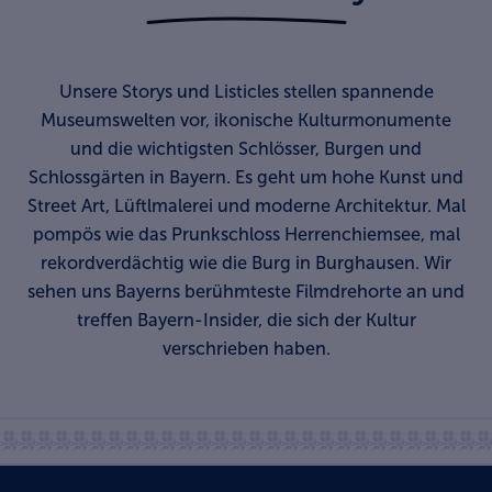
Unsere Storys und Listicles stellen spannende
Museumswelten vor, ikonische Kulturmonumente
und die wichtigsten Schlösser, Burgen und
Schlossgärten in Bayern. Es geht um hohe Kunst und
Street Art, Lüftlmalerei und moderne Architektur. Mal
pompös wie das Prunkschloss Herrenchiemsee, mal
rekordverdächtig wie die Burg in Burghausen. Wir
sehen uns Bayerns berühmteste Filmdrehorte an und
treffen Bayern-Insider, die sich der Kultur
verschrieben haben.