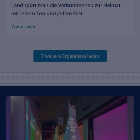
Land spürt man die Verbundenheit zur Heimat
mit jedem Ton und jedem Fest
Weiterlesen
7 weitere Ergebnisse laden