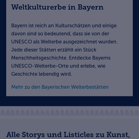
Weltkulturerbe in Bayern
Bayern ist reich an Kulturschätzen und einige
davon sind so bedeutend, dass sie von der
UNESCO als Welterbe ausgezeichnet wurden.
Jede dieser Stätten erzählt ein Stück
Menschheitsgeschichte. Entdecke Bayerns
UNESCO-Welterbe-Orte und erlebe, wie
Geschichte lebendig wird.
Mehr zu den Bayerischen Welterbestätten
Alle Storys und Listicles zu Kunst,