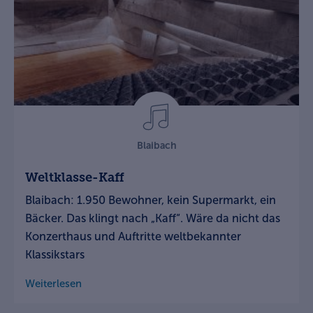
Blaibach
Weltklasse-Kaff
Blaibach: 1.950 Bewohner, kein Supermarkt, ein
Bäcker. Das klingt nach „Kaff“. Wäre da nicht das
Konzerthaus und Auftritte weltbekannter
Klassikstars
Weiterlesen