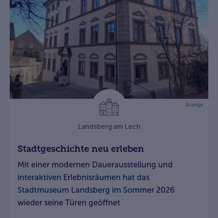
Anzeige
Landsberg am Lech
Stadtgeschichte neu erleben
Mit einer modernen Dauerausstellung und
interaktiven Erlebnisräumen hat das
Stadtmuseum Landsberg im Sommer 2026
wieder seine Türen geöffnet