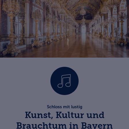
Schloss mit lustig
Kunst, Kultur und
Brauchtum in Bayern