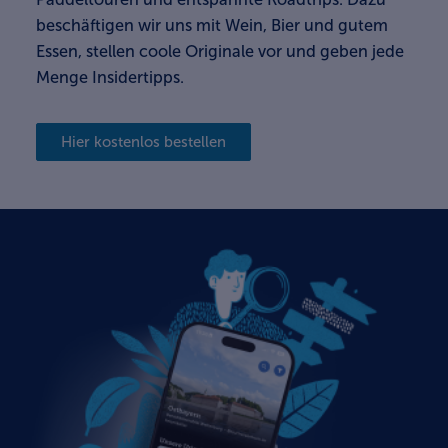
beschäftigen wir uns mit Wein, Bier und gutem
Essen, stellen coole Originale vor und geben jede
Menge Insidertipps.
Hier kostenlos bestellen