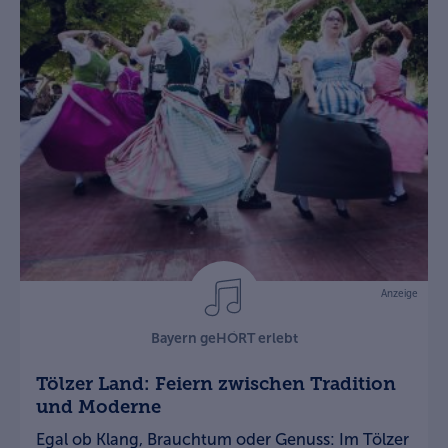
Anzeige
Bayern geHÖRT erlebt
Tölzer Land: Feiern zwischen Tradition
und Moderne
Egal ob Klang, Brauchtum oder Genuss: Im Tölzer