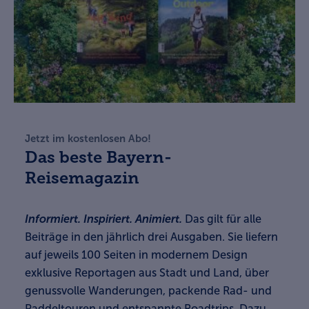
Jetzt im kostenlosen Abo!
Das beste Bayern-
Reisemagazin
Informiert. Inspiriert. Animiert.
Das gilt für alle
Beiträge in den jährlich drei Ausgaben. Sie liefern
auf jeweils 100 Seiten in modernem Design
exklusive Reportagen aus Stadt und Land, über
genussvolle Wanderungen, packende Rad- und
Paddeltouren und entspannte Roadtrips. Dazu