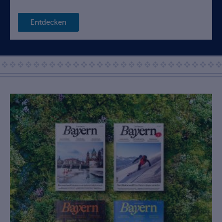
Entdecken