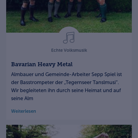
Echte Volksmusik
Bavarian Heavy Metal
Almbauer und Gemeinde-Arbeiter Sepp Spiel ist
der Basstrompeter der „Tegernseer Tanslmusi“.
Wir begleiteten ihn durch seine Heimat und auf
seine Alm
Weiterlesen