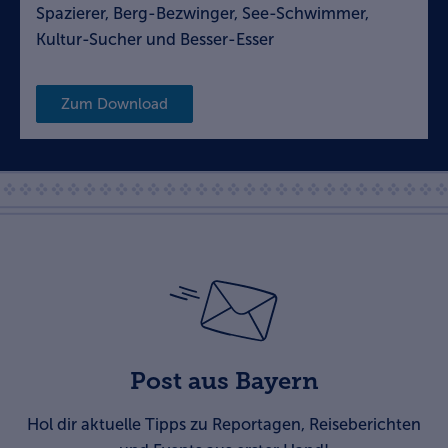
Spazierer, Berg-Bezwinger, See-Schwimmer,
Kultur-Sucher und Besser-Esser
Zum Download
Post aus Bayern
Hol dir aktuelle Tipps zu Reportagen, Reiseberichten