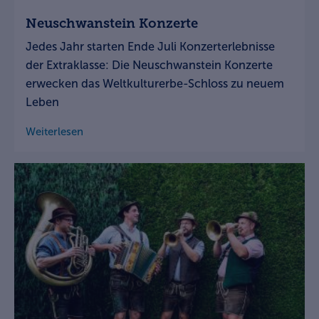
Neuschwanstein Konzerte
Jedes Jahr starten Ende Juli Konzerterlebnisse
der Extraklasse: Die Neuschwanstein Konzerte
erwecken das Weltkulturerbe-Schloss zu neuem
Leben
Weiterlesen