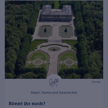
Anzeige
Natur, Kunst und Geschichte
Könnt ihr noch?