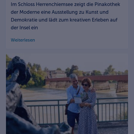
Im Schloss Herrenchiemsee zeigt die Pinakothek
der Moderne eine Ausstellung zu Kunst und
Demokratie und lädt zum kreativen Erleben auf
der Insel ein
Weiterlesen