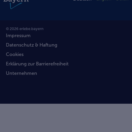
© 2026 erlebe.bayern
Impressum
Datenschutz & Haftung
Cookies
Erklärung zur Barrierefreiheit
Unternehmen