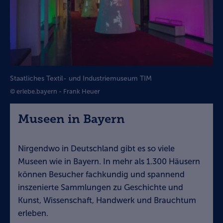
Staatliches Textil- und Industriemuseum TIM
© erlebe.bayern - Frank Heuer
Museen in Bayern
Nirgendwo in Deutschland gibt es so viele
Museen wie in Bayern. In mehr als 1.300 Häusern
können Besucher fachkundig und spannend
inszenierte Sammlungen zu Geschichte und
Kunst, Wissenschaft, Handwerk und Brauchtum
erleben.