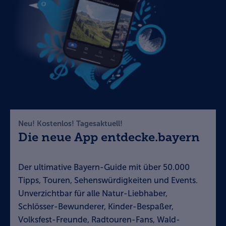
Neu! Kostenlos! Tagesaktuell!
Die neue App entdecke.bayern
Der ultimative Bayern-Guide mit über 50.000
Tipps, Touren, Sehenswürdigkeiten und Events.
Unverzichtbar für alle Natur-Liebhaber,
Schlösser-Bewunderer, Kinder-Bespaßer,
Volksfest-Freunde, Radtouren-Fans, Wald-