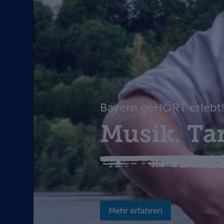
Bayern geHÖRT erlebt
Musik. Ta
Mehr erfahren