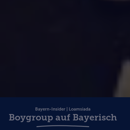
Bayern-Insider | Loamsiada
Boygroup auf Bayerisch