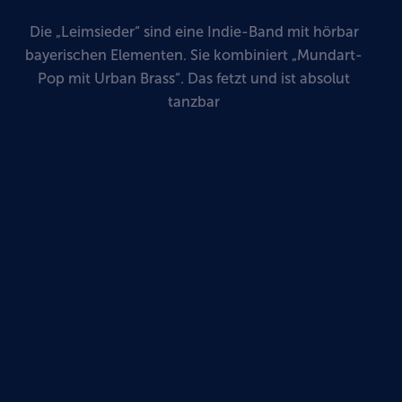
Die „Leimsieder“ sind eine Indie-Band mit hörbar
bayerischen Elementen. Sie kombiniert „Mundart-
Pop mit Urban Brass“. Das fetzt und ist absolut
tanzbar