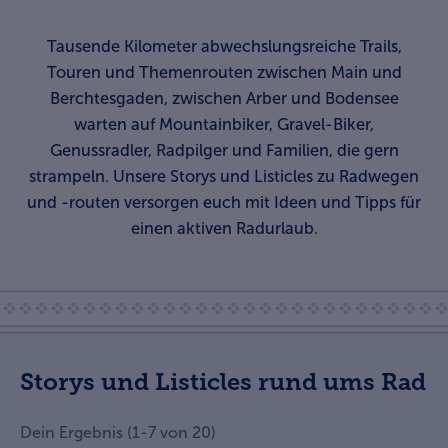
Tausende Kilometer abwechslungsreiche Trails,
Touren und Themenrouten zwischen Main und
Berchtesgaden, zwischen Arber und Bodensee
warten auf Mountainbiker, Gravel-Biker,
Genussradler, Radpilger und Familien, die gern
strampeln. Unsere Storys und Listicles zu Radwegen
und -routen versorgen euch mit Ideen und Tipps für
einen aktiven Radurlaub.
Storys und Listicles rund ums Rad
Dein Ergebnis
(
1
-
7
von
20
)