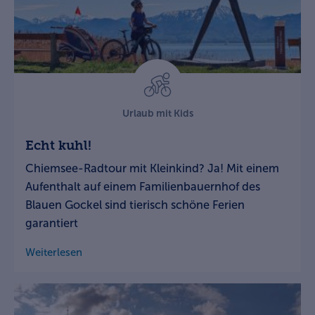
Urlaub mit Kids
Echt kuhl!
Chiemsee-Radtour mit Kleinkind? Ja! Mit einem
Aufenthalt auf einem Familienbauernhof des
Blauen Gockel sind tierisch schöne Ferien
garantiert
Weiterlesen