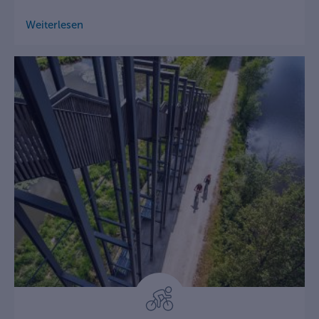
Weiterlesen