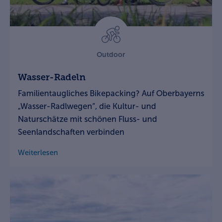
Outdoor
Wasser-Radeln
Familientaugliches Bikepacking? Auf Oberbayerns
„Wasser-Radlwegen“, die Kultur- und
Naturschätze mit schönen Fluss- und
Seenlandschaften verbinden
Weiterlesen