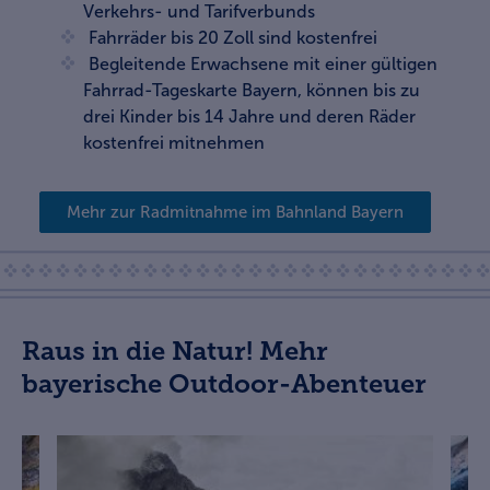
Verkehrs- und Tarifverbunds
Fahrräder bis 20 Zoll sind kostenfrei
Begleitende Erwachsene mit einer gültigen
Fahrrad-Tageskarte Bayern, können bis zu
drei Kinder bis 14 Jahre und deren Räder
kostenfrei mitnehmen
Mehr zur Radmitnahme im Bahnland Bayern
Raus in die Natur! Mehr
bayerische Outdoor-Abenteuer