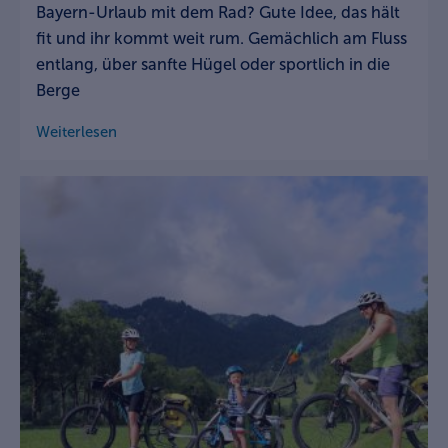
Bayern-Urlaub mit dem Rad? Gute Idee, das hält
fit und ihr kommt weit rum. Gemächlich am Fluss
entlang, über sanfte Hügel oder sportlich in die
Berge
Weiterlesen