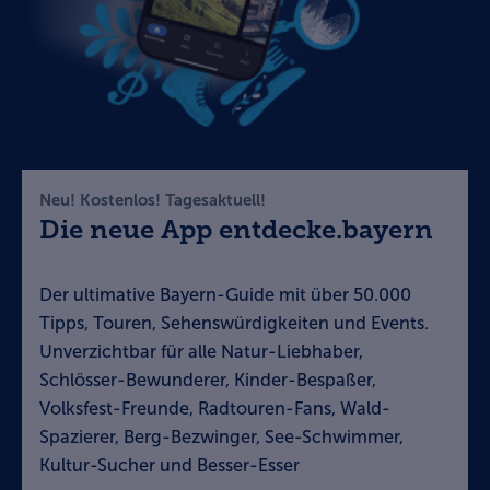
Neu! Kostenlos! Tagesaktuell!
Die neue App entdecke.bayern
Der ultimative Bayern-Guide mit über 50.000
Tipps, Touren, Sehenswürdigkeiten und Events.
Unverzichtbar für alle Natur-Liebhaber,
Schlösser-Bewunderer, Kinder-Bespaßer,
Volksfest-Freunde, Radtouren-Fans, Wald-
Spazierer, Berg-Bezwinger, See-Schwimmer,
Kultur-Sucher und Besser-Esser