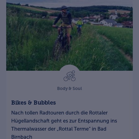
Body & Soul
Bikes & Bubbles
Nach tollen Radtouren durch die Rottaler
Hügellandschaft geht es zur Entspannung ins
Thermalwasser der „Rottal Terme“ in Bad
Birnbach