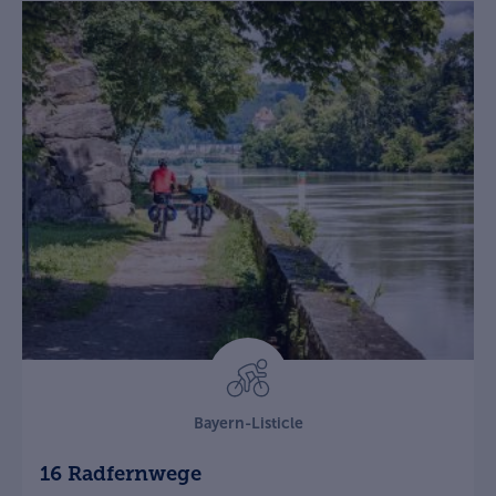
Bayern-Listicle
16 Radfernwege