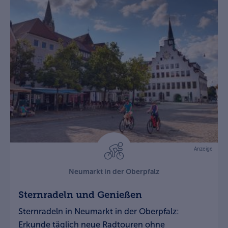
Anzeige
Neumarkt in der Oberpfalz
Sternradeln und Genießen
Sternradeln in Neumarkt in der Oberpfalz:
Erkunde täglich neue Radtouren ohne