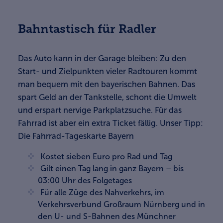
Bahntastisch für Radler
Das Auto kann in der Garage bleiben: Zu den
Start- und Zielpunkten vieler Radtouren kommt
man bequem mit den bayerischen Bahnen. Das
spart Geld an der Tankstelle, schont die Umwelt
und erspart nervige Parkplatzsuche. Für das
Fahrrad ist aber ein extra Ticket fällig. Unser Tipp:
Die Fahrrad-Tageskarte Bayern
Kostet sieben Euro pro Rad und Tag
Gilt einen Tag lang in ganz Bayern – bis
03:00 Uhr des Folgetages
Für alle Züge des Nahverkehrs, im
Verkehrsverbund Großraum Nürnberg und in
den U- und S-Bahnen des Münchner