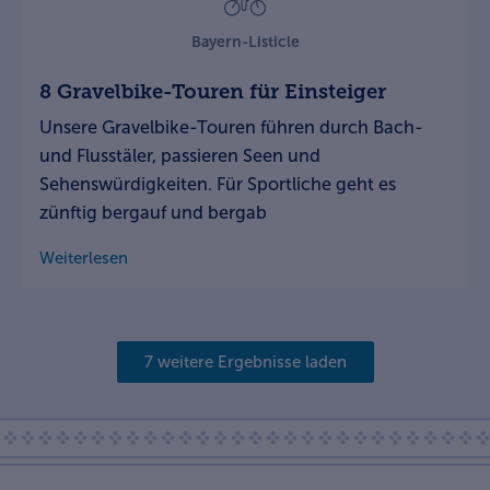
Bayern-Listicle
8 Gravelbike-Touren für Einsteiger
Unsere Gravelbike-Touren führen durch Bach-
und Flusstäler, passieren Seen und
Sehenswürdigkeiten. Für Sportliche geht es
zünftig bergauf und bergab
Weiterlesen
7 weitere Ergebnisse laden