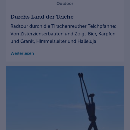
Outdoor
Durchs Land der Teiche
Radtour durch die Tirschenreuther Teichpfanne:
Von Zisterzienserbauten und Zoigl-Bier, Karpfen
und Granit, Himmelsleiter und Halleluja
Weiterlesen