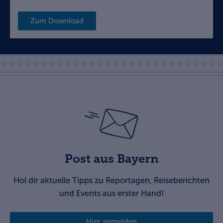
Zum Download
Post aus Bayern
Hol dir aktuelle Tipps zu Reportagen, Reiseberichten
und Events aus erster Hand!
Hier anmelden