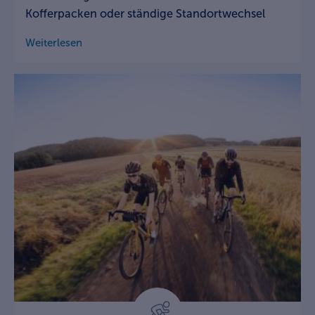
Kofferpacken oder ständige Standortwechsel
Weiterlesen