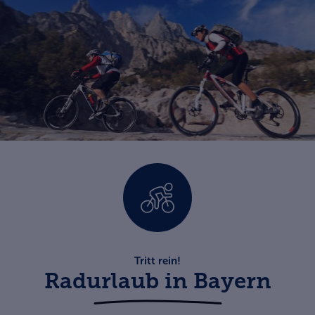
Tritt rein!
Radurlaub in Bayern