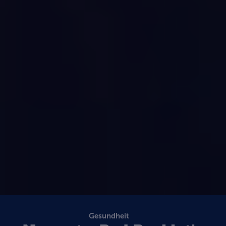
Gesundheit