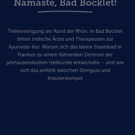
Namaste, Bad Bocklet!
Tiefenreinigung am Rand der Rhön. In Bad Bocklet
bitten indische Ärzte und Therapeuten zur
Ayurveda-Kur. Warum sich das kleine Staatsbad in
Franken zu einem führenden Zentrum der
jahrtausendealten Heilkunde entwickelte – und wie
sich das anfühlt zwischen Stirnguss und
Kräuterstempel