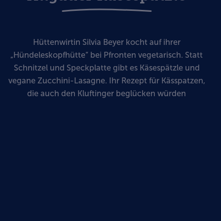
Hüttenwirtin Silvia Beyer kocht auf ihrer
„Hündeleskopfhütte“ bei Pfronten vegetarisch. Statt
Schnitzel und Speckplatte gibt es Käsespätzle und
vegane Zucchini-Lasagne. Ihr Rezept für Kässpatzen,
die auch den Kluftinger beglücken würden