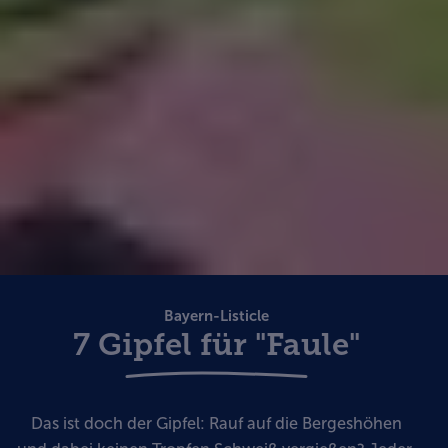
Bayern-Listicle
7 Gipfel für "Faule"
Das ist doch der Gipfel: Rauf auf die Bergeshöhen