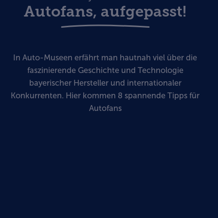
Autofans, aufgepasst!
In Auto-Museen erfährt man hautnah viel über die
faszinierende Geschichte und Technologie
bayerischer Hersteller und internationaler
Konkurrenten. Hier kommen 8 spannende Tipps für
Autofans