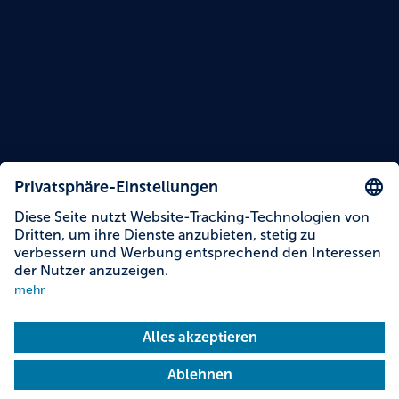
Lesezeit: 8 Minuten