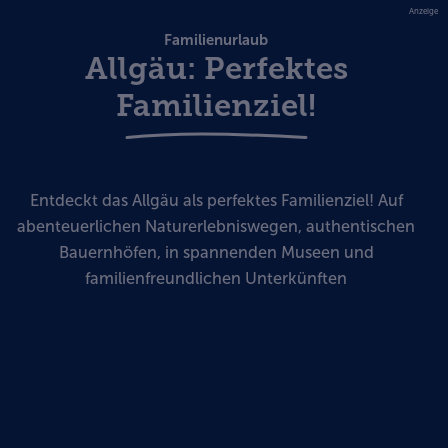
Anzeige
Familienurlaub
Allgäu: Perfektes
Familienziel!
Entdeckt das Allgäu als perfektes Familienziel! Auf
abenteuerlichen Naturerlebniswegen, authentischen
Bauernhöfen, in spannenden Museen und
familienfreundlichen Unterkünften