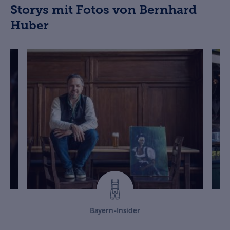
Storys mit Fotos von Bernhard
Huber
Bayern-Insider