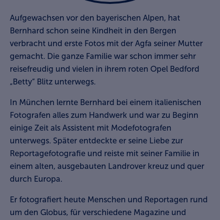
Aufgewachsen vor den bayerischen Alpen, hat
Bernhard schon seine Kindheit in den Bergen
verbracht und erste Fotos mit der Agfa seiner Mutter
gemacht. Die ganze Familie war schon immer sehr
reisefreudig und vielen in ihrem roten Opel Bedford
„Betty“ Blitz unterwegs.
In München lernte Bernhard bei einem italienischen
Fotografen alles zum Handwerk und war zu Beginn
einige Zeit als Assistent mit Modefotografen
unterwegs. Später entdeckte er seine Liebe zur
Reportagefotografie und reiste mit seiner Familie in
einem alten, ausgebauten Landrover kreuz und quer
durch Europa.
Er fotografiert heute Menschen und Reportagen rund
um den Globus, für verschiedene Magazine und