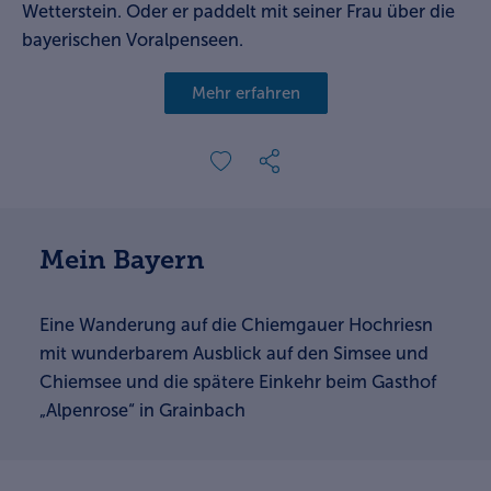
Wetterstein. Oder er paddelt mit seiner Frau über die
bayerischen Voralpenseen.
Mehr erfahren
Mein Bayern
Eine Wanderung auf die Chiemgauer Hochriesn
mit wunderbarem Ausblick auf den Simsee und
Chiemsee und die spätere Einkehr beim Gasthof
„Alpenrose“ in Grainbach