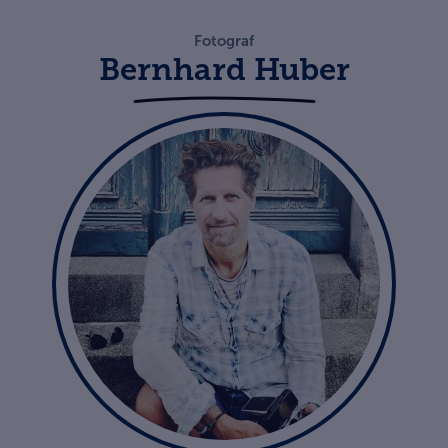
Fotograf
Bernhard Huber