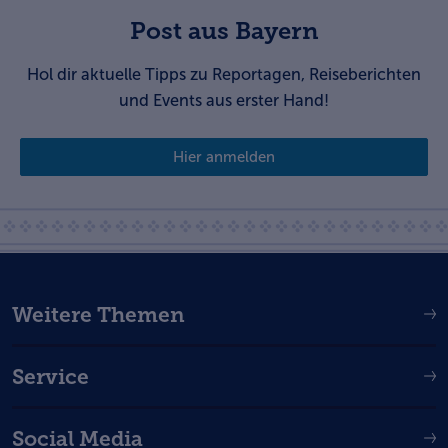
Post aus Bayern
Hol dir aktuelle Tipps zu Reportagen, Reiseberichten
und Events aus erster Hand!
Hier anmelden
Weitere Themen
Service
Social Media