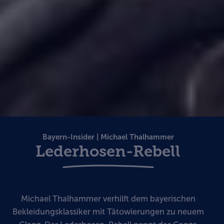
Bayern-Insider | Michael Thalhammer
Lederhosen-Rebell
Michael Thalhammer verhilft dem bayerischen
Bekleidungsklassiker mit Tätowierungen zu neuem