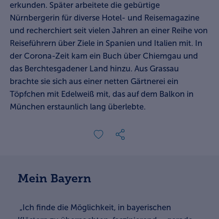
erkunden. Später arbeitete die gebürtige
Nürnbergerin für diverse Hotel- und Reisemagazine
und recherchiert seit vielen Jahren an einer Reihe von
Reiseführern über Ziele in Spanien und Italien mit. In
der Corona-Zeit kam ein Buch über Chiemgau und
das Berchtesgadener Land hinzu. Aus Grassau
brachte sie sich aus einer netten Gärtnerei ein
Töpfchen mit Edelweiß mit, das auf dem Balkon in
München erstaunlich lang überlebte.
Mein Bayern
„Ich finde die Möglichkeit, in bayerischen