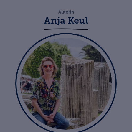
Autorin
Anja Keul