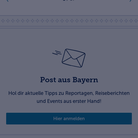
Post aus Bayern
Hol dir aktuelle Tipps zu Reportagen, Reiseberichten
und Events aus erster Hand!
Hier anmelden