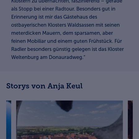
Klöstern zu übernachten, faszinierend – gerade
als Stopp bei einer Radtour. Besonders gut in
Erinnerung ist mir das Gästehaus des
ostbayerischen Klosters Waldsassen mit seinen
meterdicken Mauern, dem sparsamen, aber
feinen Mobiliar und einem guten Frühstück. Für
Radler besonders günstig gelegen ist das Kloster
Weltenburg am Donauradweg.“
Storys von Anja Keul