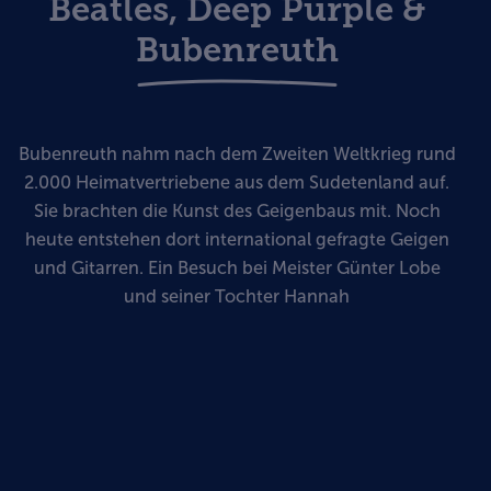
Beatles, Deep Purple &
Bubenreuth
Bubenreuth nahm nach dem Zweiten Weltkrieg rund
2.000 Heimatvertriebene aus dem Sudetenland auf.
Sie brachten die Kunst des Geigenbaus mit. Noch
heute entstehen dort international gefragte Geigen
und Gitarren. Ein Besuch bei Meister Günter Lobe
und seiner Tochter Hannah