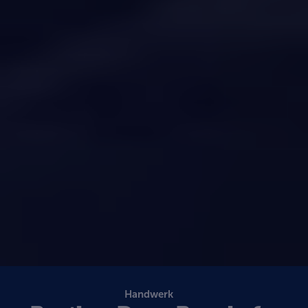
Handwerk