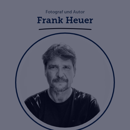
Fotograf und Autor
Frank Heuer