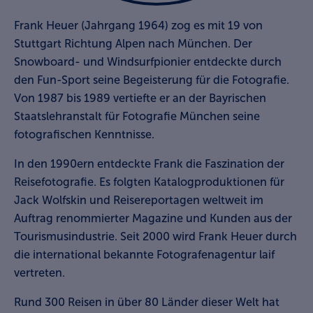
Frank Heuer (Jahrgang 1964) zog es mit 19 von
Stuttgart Richtung Alpen nach München. Der
Snowboard- und Windsurfpionier entdeckte durch
den Fun-Sport seine Begeisterung für die Fotografie.
Von 1987 bis 1989 vertiefte er an der Bayrischen
Staatslehranstalt für Fotografie München seine
fotografischen Kenntnisse.
In den 1990ern entdeckte Frank die Faszination der
Reisefotografie. Es folgten Katalogproduktionen für
Jack Wolfskin und Reisereportagen weltweit im
Auftrag renommierter Magazine und Kunden aus der
Tourismusindustrie. Seit 2000 wird Frank Heuer durch
die international bekannte Fotografenagentur laif
vertreten.
Rund 300 Reisen in über 80 Länder dieser Welt hat