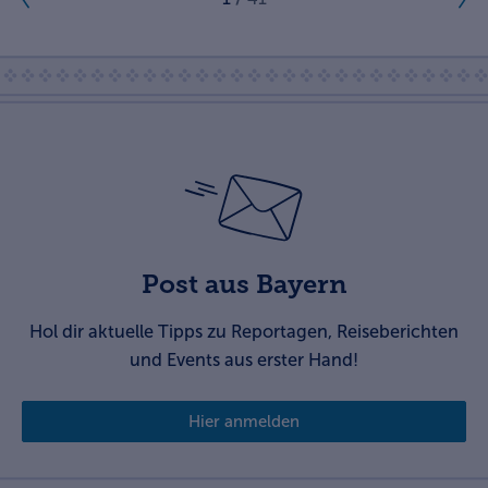
Post aus Bayern
Hol dir aktuelle Tipps zu Reportagen, Reiseberichten
und Events aus erster Hand!
Hier anmelden