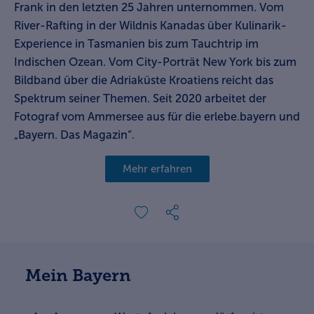
Frank in den letzten 25 Jahren unternommen. Vom
River-Rafting in der Wildnis Kanadas über Kulinarik-
Experience in Tasmanien bis zum Tauchtrip im
Indischen Ozean. Vom City-Porträt New York bis zum
Bildband über die Adriaküste Kroatiens reicht das
Spektrum seiner Themen. Seit 2020 arbeitet der
Fotograf vom Ammersee aus für die erlebe.bayern und
„Bayern. Das Magazin“.
Mehr erfahren
Mein Bayern