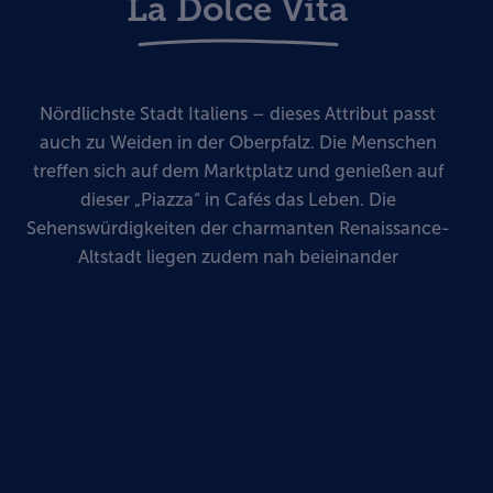
La Dolce Vita
Nördlichste Stadt Italiens
– d
ieses Attribut passt
auch zu Weiden in der Oberpfalz. Die Menschen
treffen sich auf dem Marktplatz und genießen auf
dieser
„
Piazza
“
in Cafés das Leben. Die
Sehenswürdigkeiten der charmanten Renaissance-
Altstadt liegen zudem nah beieinander