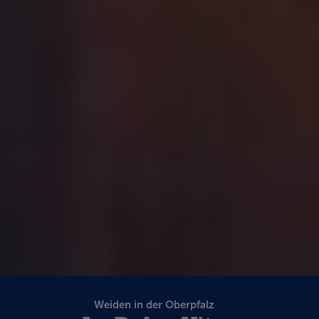
Weiden in der Oberpfalz