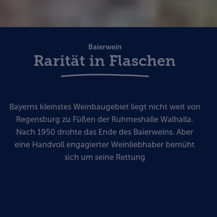
Baierwein
Rarität in Flaschen
Bayerns kleinstes Weinbaugebiet liegt nicht weit von
Regensburg zu Füßen der Ruhmeshalle Walhalla.
Nach 1950 drohte das Ende des Baierweins. Aber
eine Handvoll engagierter Weinliebhaber bemüht
sich um seine Rettung