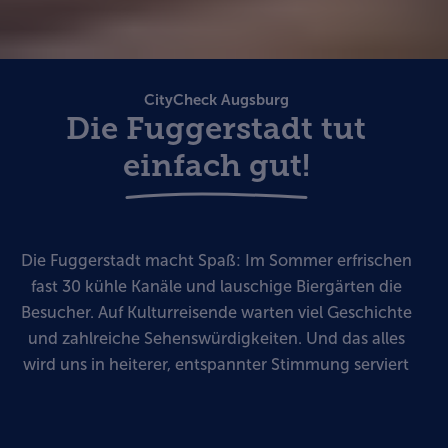
CityCheck Augsburg
Die Fuggerstadt tut
einfach gut!
Die Fuggerstadt macht Spaß: Im Sommer erfrischen
fast 30 kühle Kanäle und lauschige Biergärten die
Besucher. Auf Kulturreisende warten viel Geschichte
und zahlreiche Sehenswürdigkeiten. Und das alles
wird uns in heiterer, entspannter Stimmung serviert