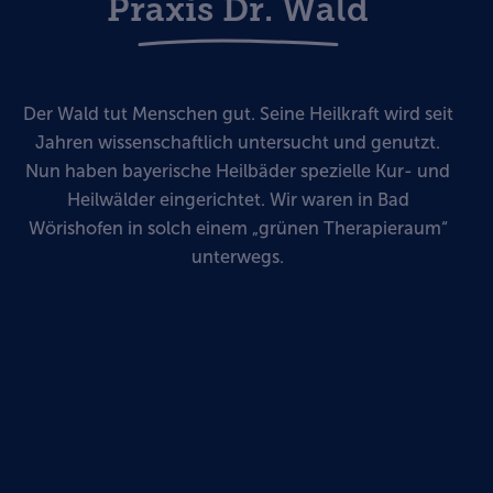
Praxis Dr. Wald
Der Wald tut Menschen gut. Seine Heilkraft wird seit
Jahren wissenschaftlich untersucht und genutzt.
Nun haben bayerische Heilbäder spezielle Kur- und
Heilwälder eingerichtet. Wir waren in Bad
Wörishofen in solch einem „grünen Therapieraum“
unterwegs.