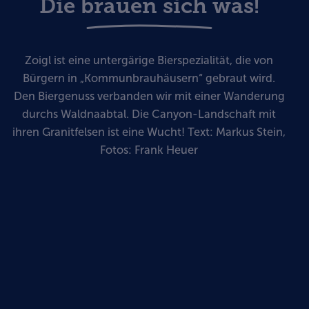
Die brauen sich was!
Zoigl ist eine untergärige Bierspezialität, die von
Bürgern in „Kommunbrauhäusern“ gebraut wird.
Den Biergenuss verbanden wir mit einer Wanderung
durchs Waldnaabtal. Die Canyon-Landschaft mit
ihren Granitfelsen ist eine Wucht! Text: Markus Stein,
Fotos: Frank Heuer