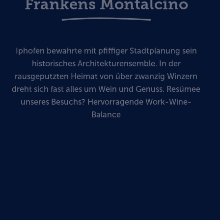
Frankens Montalcino
Iphofen bewahrte mit pfiffiger Stadtplanung sein
historisches Architekturensemble. In der
rausgeputzten Heimat von über zwanzig Winzern
dreht sich fast alles um Wein und Genuss. Resümee
unseres Besuchs? Hervorragende Work-Wine-
Balance