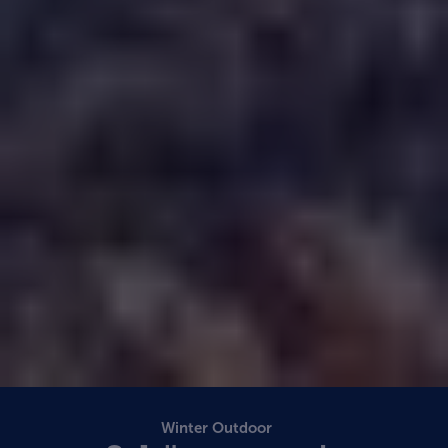
Winter Outdoor