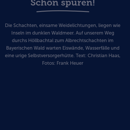
Schön spuren!
Die Schachten, einsame Weidelichtungen, liegen wie
Inseln im dunklen Waldmeer. Auf unserem Weg
durchs Höllbachtal zum Albrechtschachten im
Bayerischen Wald warten Eiswände, Wasserfälle und
eine urige Selbstversorgerhütte. Text: Christian Haas,
Fotos: Frank Heuer