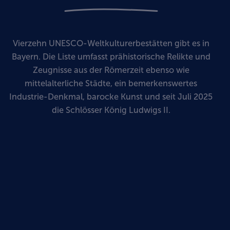
Vierzehn UNESCO-Weltkulturerbestätten gibt es in
Bayern. Die Liste umfasst prähistorische Relikte und
Zeugnisse aus der Römerzeit ebenso wie
mittelalterliche Städte, ein bemerkenswertes
Industrie-Denkmal, barocke Kunst und seit Juli 2025
die Schlösser König Ludwigs II.