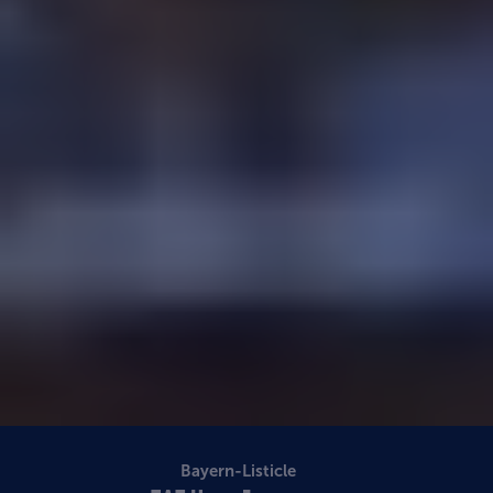
Bayern-Listicle