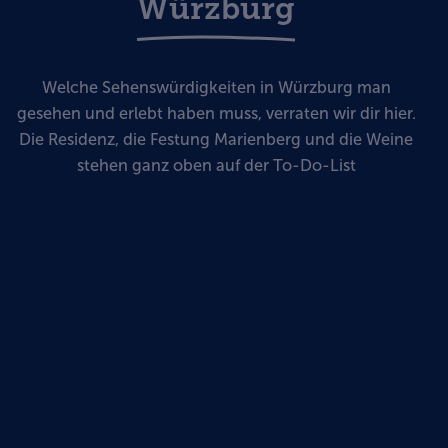
Würzburg
Welche Sehenswürdigkeiten in Würzburg man
gesehen und erlebt haben muss, verraten wir dir hier.
Die Residenz, die Festung Marienberg und die Weine
stehen ganz oben auf der To-Do-List