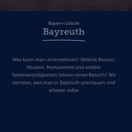
Bayern-Listicle
Bayreuth
Was kann man unternehmen? Welche Bauten,
Museen, Monumente und andere
Sehenswürdigkeiten lohnen einen Besuch? Wir
verraten, was man in Bayreuth anschauen und
erleben sollte