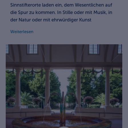
Sinnstifterorte laden ein, dem Wesentlichen auf
die Spur zu kommen. In Stille oder mit Musik, in
der Natur oder mit ehrwürdiger Kunst
Weiterlesen