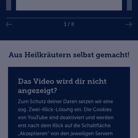
We
1
/
8
Aus Heilkräutern selbst gemacht!
Das Video wird dir nicht
angezeigt?
Zum Schutz deiner Daten setzen wir eine
sog. Zwei-Klick-Lösung ein. Die Cookies
von YouTube sind deaktiviert und werden
erst nach dem Klick auf die Schaltfläche
„Akzeptieren“ von den jeweiligen Servern