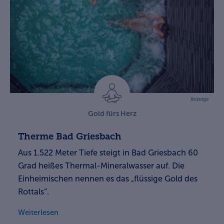
Anzeige
Gold fürs Herz
Therme Bad Griesbach
Aus 1.522 Meter Tiefe steigt in Bad Griesbach 60
Grad heißes Thermal-Mineralwasser auf. Die
Einheimischen nennen es das „flüssige Gold des
Rottals“.
Weiterlesen