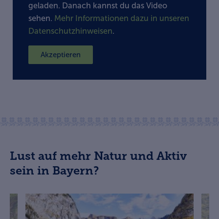
geladen. Danach kannst du das Video
sehen.
Mehr Informationen dazu in unseren
Datenschutzhinweisen
.
Akzeptieren
Lust auf mehr Natur und Aktiv
sein in Bayern?