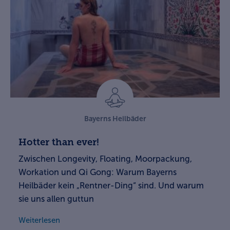
Bayerns Heilbäder
Hotter than ever!
Zwischen Longevity, Floating, Moorpackung,
Workation und Qi Gong: Warum Bayerns
Heilbäder kein „Rentner-Ding“ sind. Und warum
sie uns allen guttun
Weiterlesen