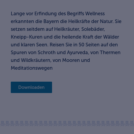
Lange vor Erfindung des Begriffs Wellness
erkannten die Bayern die Heilkräfte der Natur. Sie
setzen seitdem auf Heilkräuter, Solebäder,
Kneipp-Kuren und die heilende Kraft der Wälder
und klaren Seen. Reisen Sie in 50 Seiten auf den
Spuren von Schroth und Ayurveda, von Thermen
und Wildkräutern, von Mooren und
Meditationswegen
Downloaden