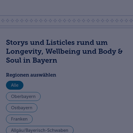
Storys und Listicles rund um
Longevity, Wellbeing und Body &
Soul in Bayern
Regionen auswählen
Alle
Oberbayern
Ostbayern
Franken
Allgäu/Bayerisch-Schwaben