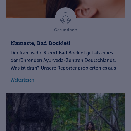
Gesundheit
Namaste, Bad Bocklet!
Der fränkische Kurort Bad Bocklet gilt als eines
der führenden Ayurveda-Zentren Deutschlands.
Was ist dran? Unsere Reporter probierten es aus
Weiterlesen