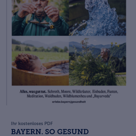
Ihr kostenloses PDF
BAYERN. SO GESUND