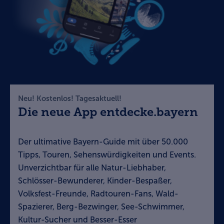
Neu! Kostenlos! Tagesaktuell!
Die neue App entdecke.bayern
Der ultimative Bayern-Guide mit über 50.000
Tipps, Touren, Sehenswürdigkeiten und Events.
Unverzichtbar für alle Natur-Liebhaber,
Schlösser-Bewunderer, Kinder-Bespaßer,
Volksfest-Freunde, Radtouren-Fans, Wald-
Spazierer, Berg-Bezwinger, See-Schwimmer,
Kultur-Sucher und Besser-Esser