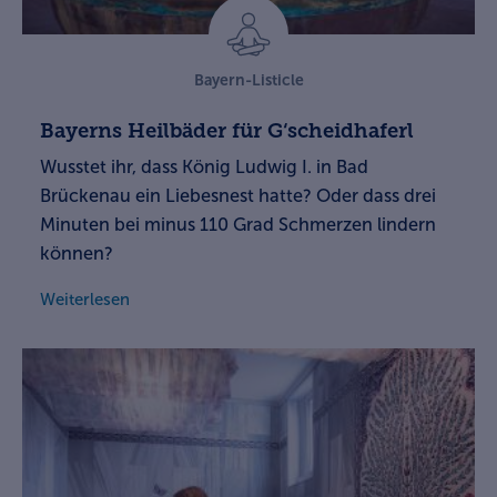
Bayern-Listicle
Bayerns Heilbäder für G‘scheidhaferl
Wusstet ihr, dass König Ludwig I. in Bad
Brückenau ein Liebesnest hatte? Oder dass drei
Minuten bei minus 110 Grad Schmerzen lindern
können?
Weiterlesen