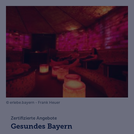
© erlebe.bayern - Frank Heuer
Zertifizierte Angebote
Gesundes Bayern