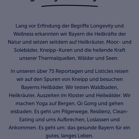
Lang vor Erfindung der Begriffe Longevity und
Wellness erkannten wir Bayern die Heilkräfte der
Natur und setzen seitdem auf Heilkräuter, Moor- und
Solebäder, Kneipp-Kuren und die heilende Kraft
unserer Thermalquellen, Wälder und Seen.
In unseren über 75 Reportagen und Listicles reisen
wir auf den Spuren von Kneipp und besuchen
Bayerns Heilbäder. Wir testen Waldbaden,
Heilkräuter, Auszeiten im Kloster und Heilwälder. Wir
machen Yoga auf Bergen, Qi Gong und gehen
eisbaden. Es geht um Pilgerwege, Resilienz, Clean-
Eating und ums Aufbrechen, Loslassen und
Ankommen. Es geht um: das gesunde Bayern für ein
gutes, langes Leben.