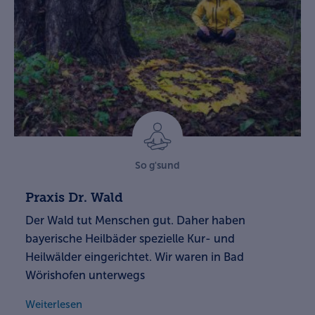
So g'sund
Praxis Dr. Wald
Der Wald tut Menschen gut. Daher haben
bayerische Heilbäder spezielle Kur- und
Heilwälder eingerichtet. Wir waren in Bad
Wörishofen unterwegs
Weiterlesen