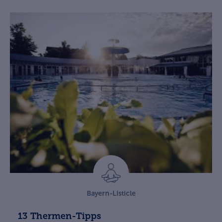
Bayern-Listicle
13 Thermen-Tipps