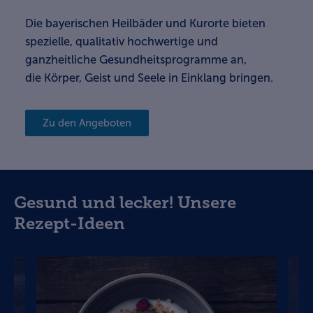
Die bayerischen Heilbäder und Kurorte bieten
spezielle, qualitativ hochwertige und
ganzheitliche Gesundheitsprogramme an,
die Körper, Geist und Seele in Einklang bringen.
Zu den Angeboten
Gesund und lecker! Unsere
Rezept-Ideen