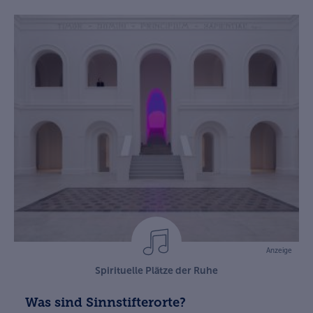
Anzeige
Spirituelle Plätze der Ruhe
Was sind Sinnstifterorte?