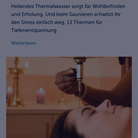
Heilendes Thermalwasser sorgt für Wohlbefinden
und Erholung. Und beim Saunieren schwitzt ihr
den Stress einfach weg. 13 Thermen für
Tiefenentspannung
Weiterlesen