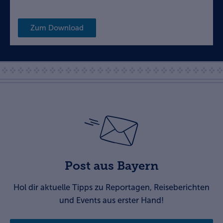
Zum Download
Post aus Bayern
Hol dir aktuelle Tipps zu Reportagen, Reiseberichten
und Events aus erster Hand!