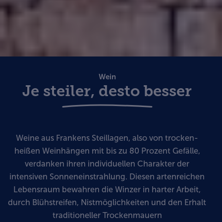
Wein
Je steiler, desto besser
Weine aus Frankens Steillagen, also von trocken-
heißen Weinhängen mit bis zu 80 Prozent Gefälle,
verdanken ihren individuellen Charakter der
intensiven Sonneneinstrahlung. Diesen artenreichen
Lebensraum bewahren die Winzer in harter Arbeit,
durch Blühstreifen, Nistmöglichkeiten und den Erhalt
traditioneller Trockenmauern