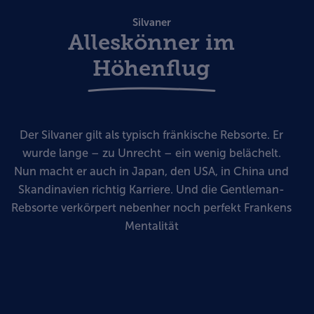
Silvaner
Alleskönner im
Höhenflug
Der Silvaner gilt als typisch fränkische Rebsorte. Er
wurde lange – zu Unrecht – ein wenig belächelt.
Nun macht er auch in Japan, den USA, in China und
Skandinavien richtig Karriere. Und die Gentleman-
Rebsorte verkörpert nebenher noch perfekt Frankens
Mentalität