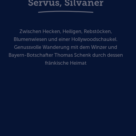
Servus, Silvaner
Zwischen Hecken, Heiligen, Rebstöcken,
Blumenwiesen und einer Hollywoodschaukel.
Genussvolle Wanderung mit dem Winzer und
Bayern-Botschafter Thomas Schenk durch dessen
fränkische Heimat