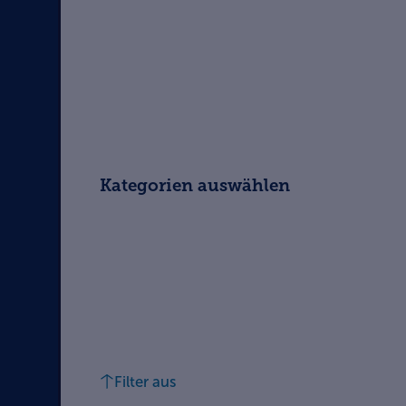
Kategorien auswählen
Filter aus