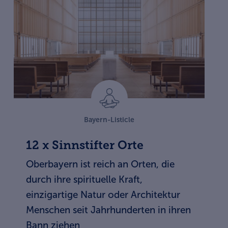
Bayern-Listicle
12 x Sinnstifter Orte
Oberbayern ist reich an Orten, die
durch ihre spirituelle Kraft,
einzigartige Natur oder Architektur
Menschen seit Jahrhunderten in ihren
Bann ziehen