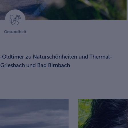
Gesundheit
-Oldtimer zu Naturschönheiten und Thermal-
 Griesbach und Bad Birnbach