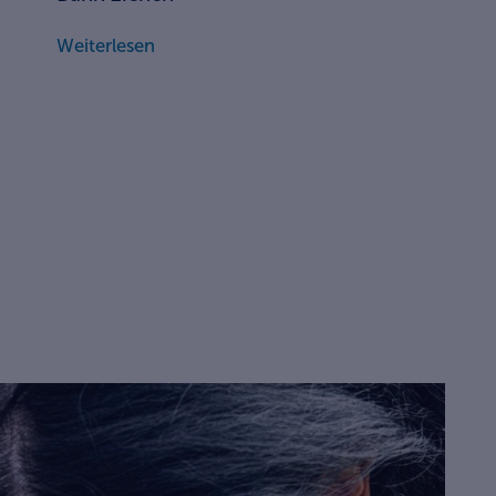
Weiterlesen