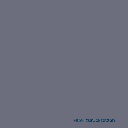
Filter zurücksetzen