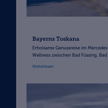
Bayerns Toskana
Erholsame Genussreise im Mercedes
Wellness zwischen Bad Füssing, Bad
Weiterlesen