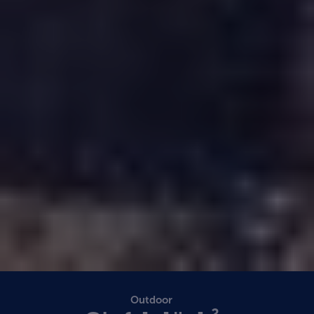
Outdoor