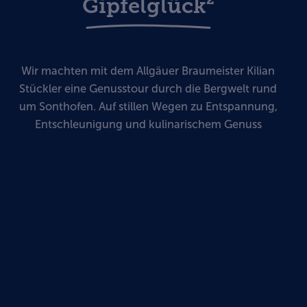
Gipfelglück²
Wir machten mit dem Allgäuer Braumeister Kilian
Stückler eine Genusstour durch die Bergwelt rund
um Sonthofen. Auf stillen Wegen zu Entspannung,
Entschleunigung und kulinarischem Genuss