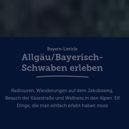
Bayern-Listicle
Allgäu/Bayerisch-
Schwaben erleben
Radtouren, Wanderungen auf dem Jakobsweg,
Besuch der Käsestraße und Wellness in den Alpen. Elf
Dinge, die man einfach erlebt haben muss