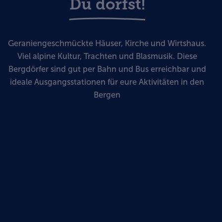
Du dorfst!
Geraniengeschmückte Häuser, Kirche und Wirtshaus.
Viel alpine Kultur, Trachten und Blasmusik. Diese
Bergdörfer sind gut per Bahn und Bus erreichbar und
ideale Ausgangsstationen für eure Aktivitäten in den
Bergen