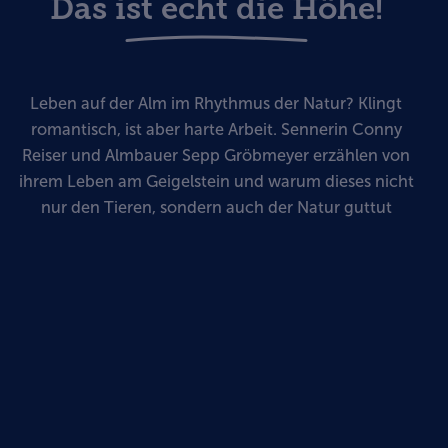
Das ist echt die Höhe!
Leben auf der Alm im Rhythmus der Natur? Klingt
romantisch, ist aber harte Arbeit. Sennerin Conny
Reiser und Almbauer Sepp Gröbmeyer erzählen von
ihrem Leben am Geigelstein und warum dieses nicht
nur den Tieren, sondern auch der Natur guttut