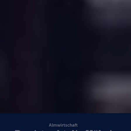
Almwirtschaft