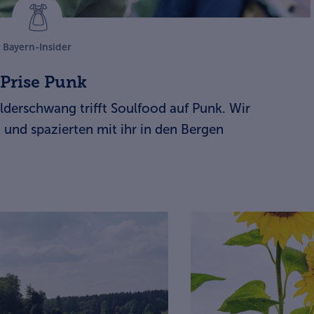
Bayern-Insider
 Prise Punk
derschwang trifft Soulfood auf Punk. Wir
 und spazierten mit ihr in den Bergen