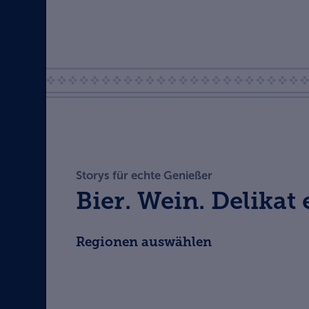
Storys für echte Genießer
Bier. Wein. Delikat 
Regionen auswählen