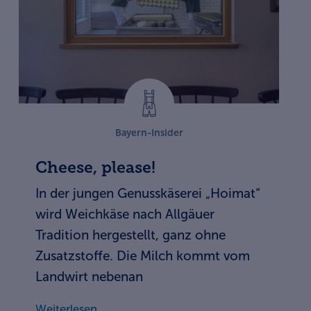
Bayern-Insider
Cheese, please!
In der jungen Genusskäserei „Hoimat“
wird Weichkäse nach Allgäuer
Tradition hergestellt, ganz ohne
Zusatzstoffe. Die Milch kommt vom
Landwirt nebenan
Weiterlesen