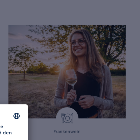
Frankenwein