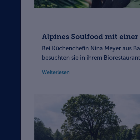
Alpines Soulfood mit einer
Bei Küchenchefin Nina Meyer aus Bal
besuchten sie in ihrem Biorestaurant
Weiterlesen