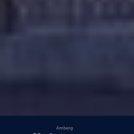
Amberg