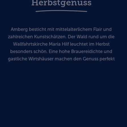
Herbstgenuss
Amberg besticht mit mittelalterlichem Flair und
zahlreichen Kunstschätzen. Der Wald rund um die
Wallfahrtskirche Maria Hilf leuchtet im Herbst
besonders schön. Eine hohe Brauereidichte und
gastliche Wirtshäuser machen den Genuss perfekt