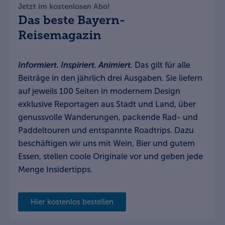
Jetzt im kostenlosen Abo!
Das beste Bayern-
Reisemagazin
Informiert. Inspiriert. Animiert.
Das gilt für alle
Beiträge in den jährlich drei Ausgaben. Sie liefern
auf jeweils 100 Seiten in modernem Design
exklusive Reportagen aus Stadt und Land, über
genussvolle Wanderungen, packende Rad- und
Paddeltouren und entspannte Roadtrips. Dazu
beschäftigen wir uns mit Wein, Bier und gutem
Essen, stellen coole Originale vor und geben jede
Menge Insidertipps.
Hier kostenlos bestellen