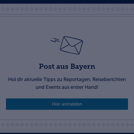
Post aus Bayern
Hol dir aktuelle Tipps zu Reportagen, Reiseberichten
und Events aus erster Hand!
Hier anmelden