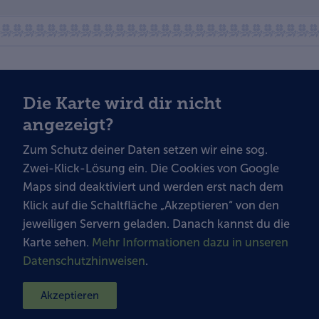
Die Karte wird dir nicht
angezeigt?
Zum Schutz deiner Daten setzen wir eine sog.
Zwei-Klick-Lösung ein. Die Cookies von Google
Maps sind deaktiviert und werden erst nach dem
Klick auf die Schaltfläche „Akzeptieren“ von den
jeweiligen Servern geladen. Danach kannst du die
Karte sehen.
Mehr Informationen dazu in unseren
Datenschutzhinweisen
.
Akzeptieren