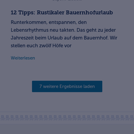
12 Tipps: Rustikaler Bauernhofurlaub
Runterkommen, entspannen, den
Lebensrhythmus neu takten. Das geht zu jeder
Jahreszeit beim Urlaub auf dem Bauernhof. Wir
stellen euch zwölf Höfe vor
Weiterlesen
7 weitere Ergebnisse laden