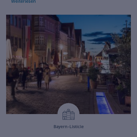
Weiterlesen
Bayern-Listicle