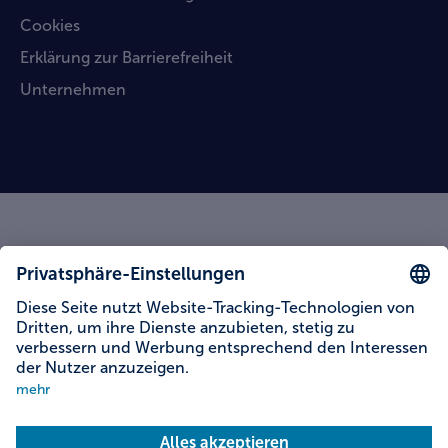
Cookies
Erklärung zur Barrierefreiheit
Unternehmen