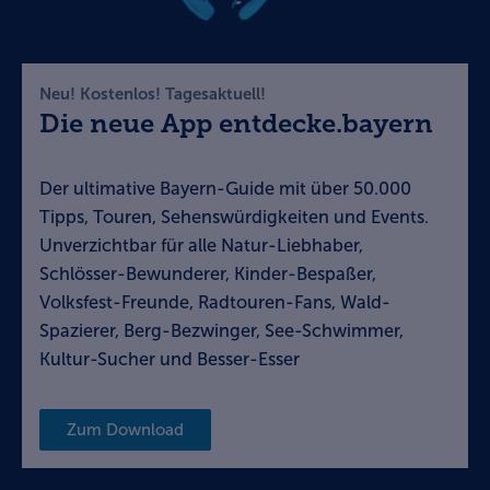
Neu! Kostenlos! Tagesaktuell!
Die neue App entdecke.bayern
Der ultimative Bayern-Guide mit über 50.000
Tipps, Touren, Sehenswürdigkeiten und Events.
Unverzichtbar für alle Natur-Liebhaber,
Schlösser-Bewunderer, Kinder-Bespaßer,
Volksfest-Freunde, Radtouren-Fans, Wald-
Spazierer, Berg-Bezwinger, See-Schwimmer,
Kultur-Sucher und Besser-Esser
Zum Download