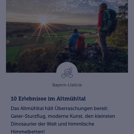
Bayern-Listicle
10 Erlebnisse im Altmühltal
Das Altmühltal hält Überraschungen bereit:
Geier-Sturzflug, moderne Kunst, den kleinsten
Dinosaurier der Welt und himmlische
Himmelbetten!