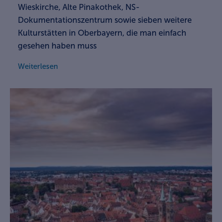
Wieskirche, Alte Pinakothek, NS-
Dokumentationszentrum sowie sieben weitere
Kulturstätten in Oberbayern, die man einfach
gesehen haben muss
Weiterlesen