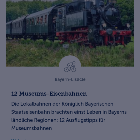
Bayern-Listicle
12 Museums-Eisenbahnen
Die Lokalbahnen der Königlich Bayerischen
Staatseisenbahn brachten einst Leben in Bayerns
ländliche Regionen: 12 Ausflugstipps für
Museumsbahnen