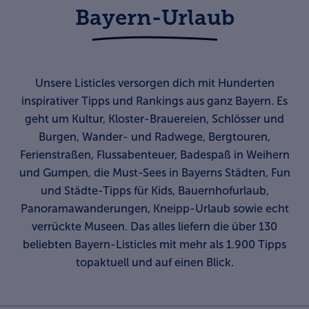
Bayern-Urlaub
Unsere Listicles versorgen dich mit Hunderten
inspirativer Tipps und Rankings aus ganz Bayern. Es
geht um Kultur, Kloster-Brauereien, Schlösser und
Burgen, Wander- und Radwege, Bergtouren,
Ferienstraßen, Flussabenteuer, Badespaß in Weihern
und Gumpen, die Must-Sees in Bayerns Städten, Fun
und Städte-Tipps für Kids, Bauernhofurlaub,
Panoramawanderungen, Kneipp-Urlaub sowie echt
verrückte Museen. Das alles liefern die über 130
beliebten Bayern-Listicles mit mehr als 1.900 Tipps
topaktuell und auf einen Blick.