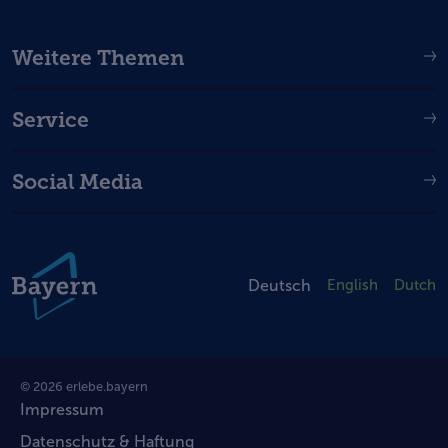
Weitere Themen
Service
Social Media
Deutsch
English
Dutch
© 2026 erlebe.bayern
Impressum
Datenschutz & Haftung