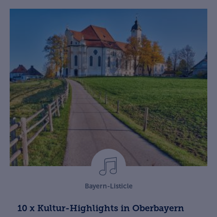
Bayern-Listicle
10 x Kultur-Highlights in Oberbayern