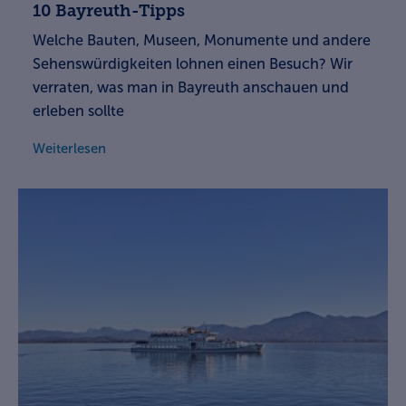
10 Bayreuth-Tipps
Welche Bauten, Museen, Monumente und andere
Sehenswürdigkeiten lohnen einen Besuch? Wir
verraten, was man in Bayreuth anschauen und
erleben sollte
Weiterlesen