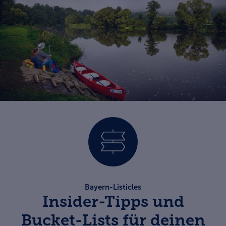
Bayern-Listicles
Insider-Tipps und
Bucket-Lists für deinen