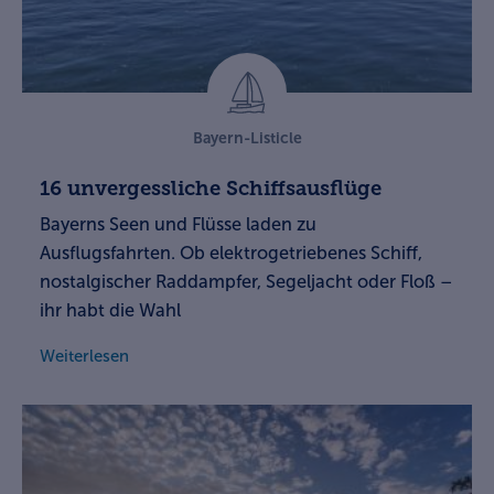
Bayern-Listicle
16 unvergessliche Schiffsausflüge
Bayerns Seen und Flüsse laden zu
Ausflugsfahrten. Ob elektrogetriebenes Schiff,
nostalgischer Raddampfer, Segeljacht oder Floß –
ihr habt die Wahl
Weiterlesen