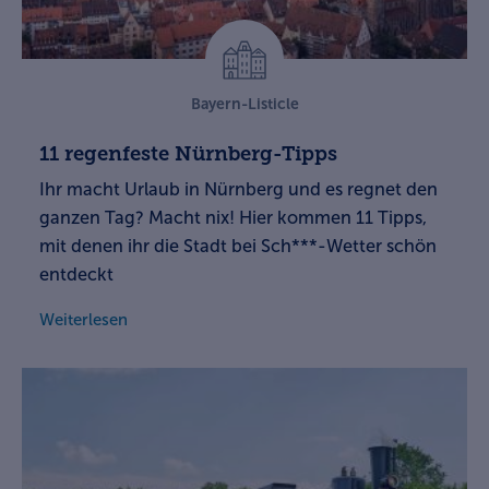
Bayern-Listicle
11 regenfeste Nürnberg-Tipps
Ihr macht Urlaub in Nürnberg und es regnet den
ganzen Tag? Macht nix! Hier kommen 11 Tipps,
mit denen ihr die Stadt bei Sch***-Wetter schön
entdeckt
Weiterlesen