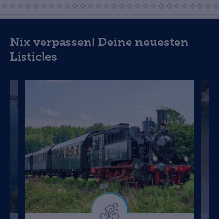
Nix verpassen! Deine neuesten
Listicles