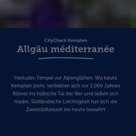
CityCheck Kempten
Allgäu méditerranée
Herkules-Tempel vor Alpenglühen: Wo heute
Kempten steht, verliebten sich vor 2.000 Jahren
Römer ins hübsche Tal der Iller und ließen sich
nieder. Südländische Leichtigkeit hat sich die
Zweistädtestadt bis heute bewahrt