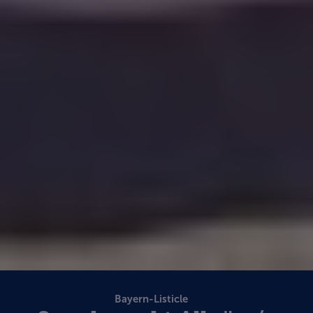
Bayern-Listicle