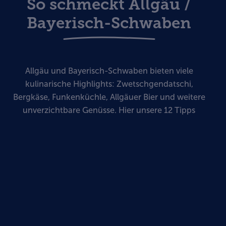
So schmeckt Allgäu /
Bayerisch-Schwaben
Allgäu und Bayerisch-Schwaben bieten viele
kulinarische Highlights: Zwetschgendatschi,
Bergkäse, Funkenküchle, Allgäuer Bier und weitere
unverzichtbare Genüsse. Hier unsere 12 Tipps