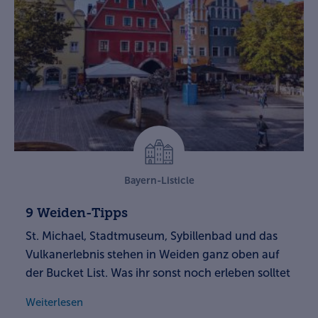
Bayern-Listicle
9 Weiden-Tipps
St. Michael, Stadtmuseum, Sybillenbad und das
Vulkanerlebnis stehen in Weiden ganz oben auf
der Bucket List. Was ihr sonst noch erleben solltet
Weiterlesen