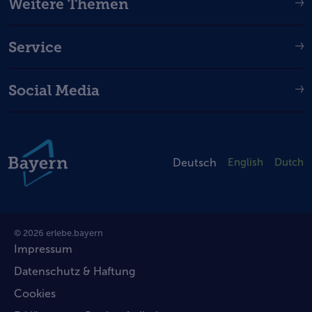
Weitere Themen
Service
Social Media
Deutsch
English
Dutch
© 2026 erlebe.bayern
Impressum
Datenschutz & Haftung
Cookies