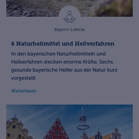
Bayern-Listicle
6 Naturheilmittel und Heilverfahren
In den bayerischen Naturheilmitteln und
Heilverfahren stecken enorme Kräfte. Sechs
gesunde bayerische Helfer aus der Natur kurz
vorgestellt
Weiterlesen