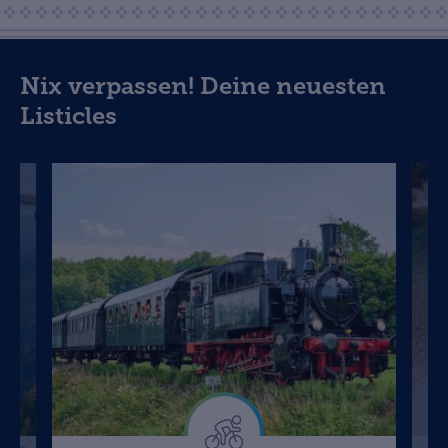
Nix verpassen! Deine neuesten
Listicles