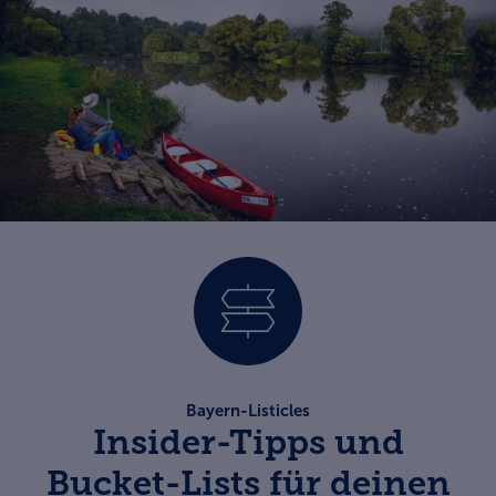
Bayern-Listicles
Insider-Tipps und
Bucket-Lists für deinen