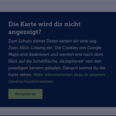
Die Karte wird dir nicht
angezeigt?
Zum Schutz deiner Daten setzen wir eine sog.
Zwei-Klick-Lösung ein. Die Cookies von Google
Maps sind deaktiviert und werden erst nach dem
Klick auf die Schaltfläche „Akzeptieren“ von den
jeweiligen Servern geladen. Danach kannst du die
Karte sehen.
Mehr Informationen dazu in unseren
Datenschutzhinweisen
.
Akzeptieren