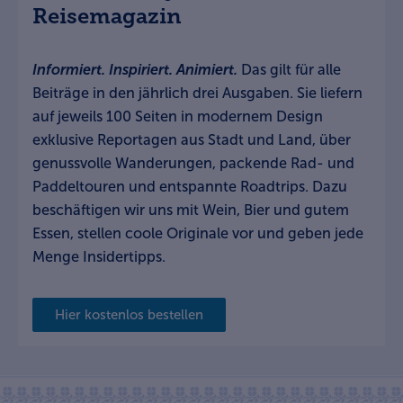
Reisemagazin
Informiert. Inspiriert. Animiert.
Das gilt für alle
Beiträge in den jährlich drei Ausgaben. Sie liefern
auf jeweils 100 Seiten in modernem Design
exklusive Reportagen aus Stadt und Land, über
genussvolle Wanderungen, packende Rad- und
Paddeltouren und entspannte Roadtrips. Dazu
beschäftigen wir uns mit Wein, Bier und gutem
Essen, stellen coole Originale vor und geben jede
Menge Insidertipps.
Hier kostenlos bestellen