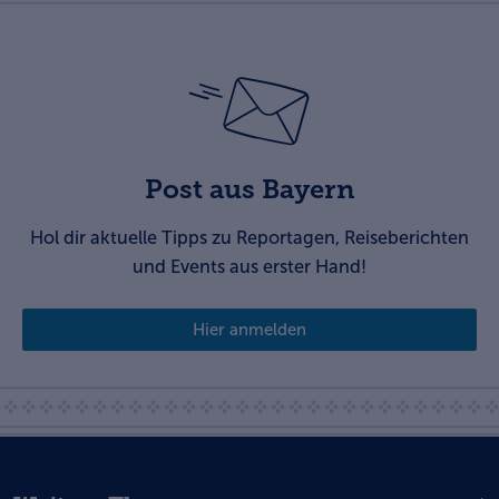
Post aus Bayern
Hol dir aktuelle Tipps zu Reportagen, Reiseberichten
und Events aus erster Hand!
Hier anmelden