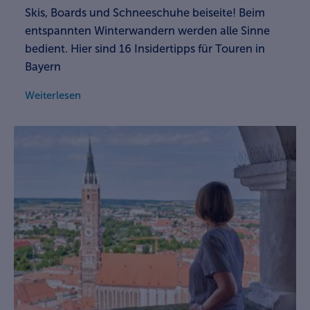
Skis, Boards und Schneeschuhe beiseite! Beim
entspannten Winterwandern werden alle Sinne
bedient. Hier sind 16 Insidertipps für Touren in
Bayern
Weiterlesen