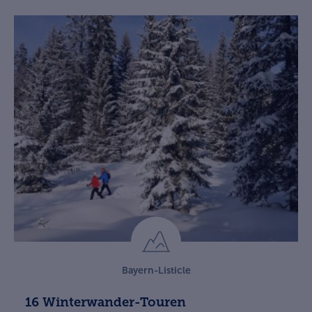
Bayern-Listicle
16 Winterwander-Touren