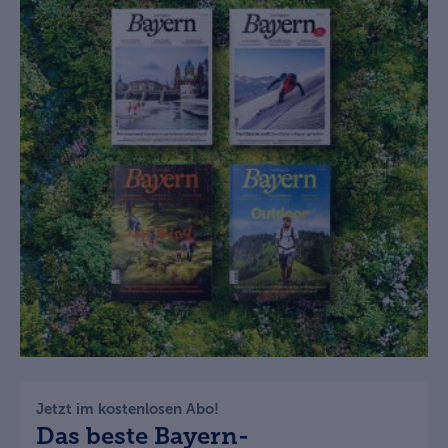
Jetzt im kostenlosen Abo!
Das beste Bayern-