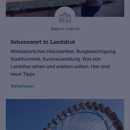
Bayern-Listicle
Sehenswert in Landshut
Mittelalterliches Historienfest, Burgbesichtigung,
Stadtbummel, Kunstausstellung. Was von
Landshut sehen und erleben sollten. Hier sind
neun Tipps
Weiterlesen