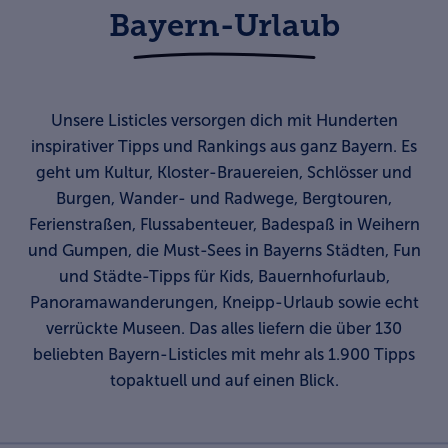
Bayern-Urlaub
Unsere Listicles versorgen dich mit Hunderten
inspirativer Tipps und Rankings aus ganz Bayern. Es
geht um Kultur, Kloster-Brauereien, Schlösser und
Burgen, Wander- und Radwege, Bergtouren,
Ferienstraßen, Flussabenteuer, Badespaß in Weihern
und Gumpen, die Must-Sees in Bayerns Städten, Fun
und Städte-Tipps für Kids, Bauernhofurlaub,
Panoramawanderungen, Kneipp-Urlaub sowie echt
verrückte Museen. Das alles liefern die über 130
beliebten Bayern-Listicles mit mehr als 1.900 Tipps
topaktuell und auf einen Blick.