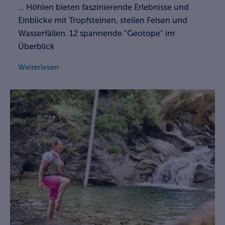
... Höhlen bieten faszinierende Erlebnisse und
Einblicke mit Tropfsteinen, steilen Felsen und
Wasserfällen. 12 spannende "Geotope" im
Überblick
Weiterlesen