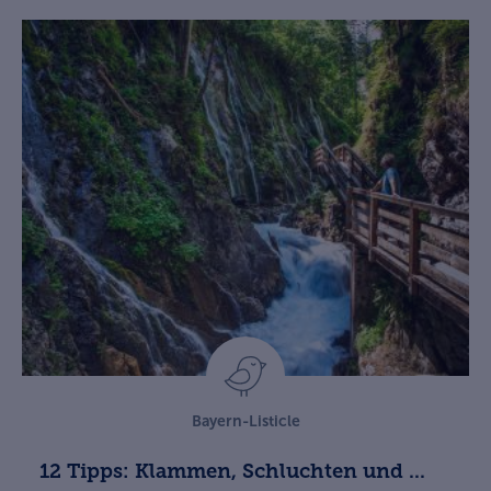
Bayern-Listicle
12 Tipps: Klammen, Schluchten und ...