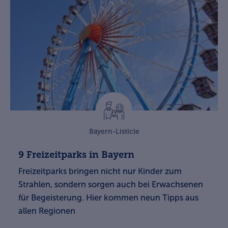
Bayern-Listicle
9 Freizeitparks in Bayern
Freizeitparks bringen nicht nur Kinder zum
Strahlen, sondern sorgen auch bei Erwachsenen
für Begeisterung. Hier kommen neun Tipps aus
allen Regionen