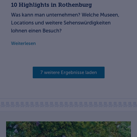
10 Highlights in Rothenburg
Was kann man unternehmen? Welche Museen,
Locations und weitere Sehenswürdigkeiten
lohnen einen Besuch?
Weiterlesen
7 weitere Ergebnisse laden