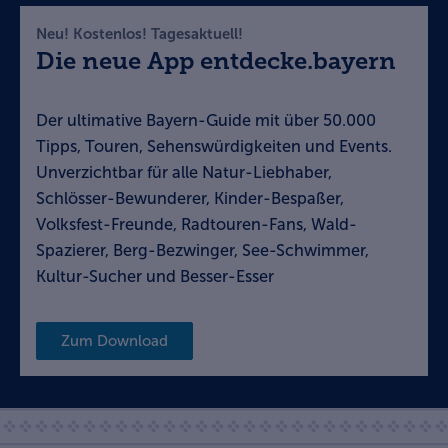
Neu! Kostenlos! Tagesaktuell!
Die neue App entdecke.bayern
Der ultimative Bayern-Guide mit über 50.000
Tipps, Touren, Sehenswürdigkeiten und Events.
Unverzichtbar für alle Natur-Liebhaber,
Schlösser-Bewunderer, Kinder-Bespaßer,
Volksfest-Freunde, Radtouren-Fans, Wald-
Spazierer, Berg-Bezwinger, See-Schwimmer,
Kultur-Sucher und Besser-Esser
Zum Download