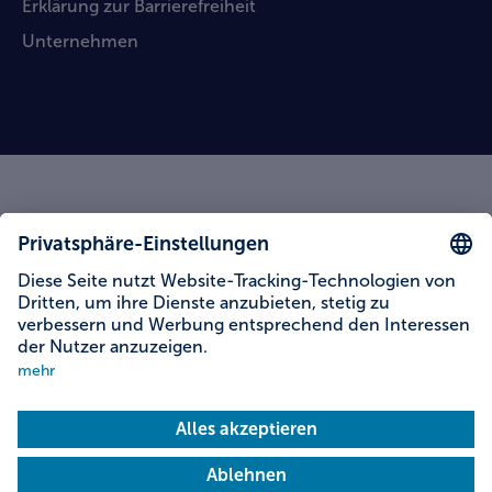
Erklärung zur Barrierefreiheit
Unternehmen