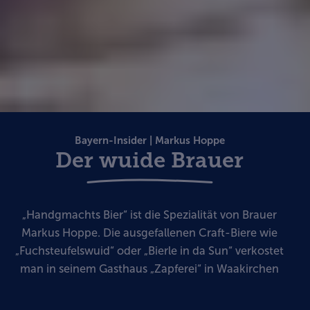
Bayern-Insider | Markus Hoppe
Der wuide Brauer
„Handgmachts Bier“ ist die Spezialität von Brauer
Markus Hoppe. Die ausgefallenen Craft-Biere wie
„Fuchsteufelswuid“ oder „Bierle in da Sun“ verkostet
man in seinem Gasthaus „Zapferei“ in Waakirchen