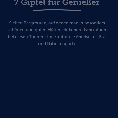
7 Gipfel für Genießer
Sieben Bergtouren, auf denen man in besonders
schönen und guten Hütten einkehren kann. Auch
bei diesen Touren ist die autofreie Anreise mit Bus
und Bahn möglich.