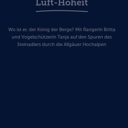
Luft-Hoheit
Wo ist er, der König der Berge? Mit Rangerin Britta
und Vogelschützerin Tanja auf den Spuren des
Steinadlers durch die Allgäuer Hochalpen