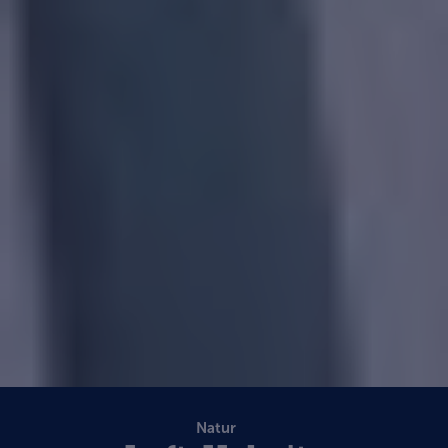
Natur