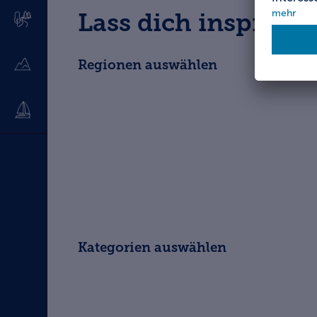
Lass dich inspirier
Regionen auswählen
Kategorien auswählen