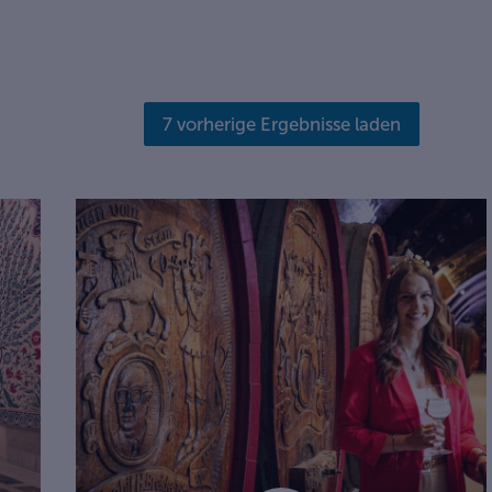
7 vorherige Ergebnisse laden