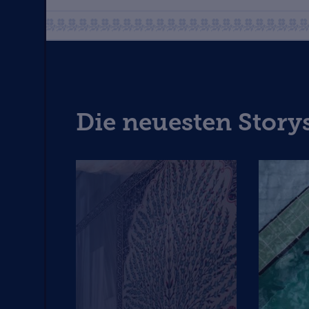
Die neuesten Story