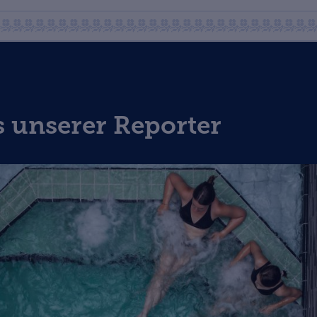
s unserer Reporter