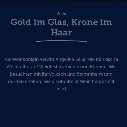
Wein
Gold im Glas, Krone im
Haar
Als Weinkönigin vertritt Angelina Seiler die fränkische
Weinkultur auf Weinfesten, Events und Bühnen. Wir
besuchten mit ihr Volkach und Stammheim und
durften erleben, wie alkoholfreier Wein hergestellt
wird